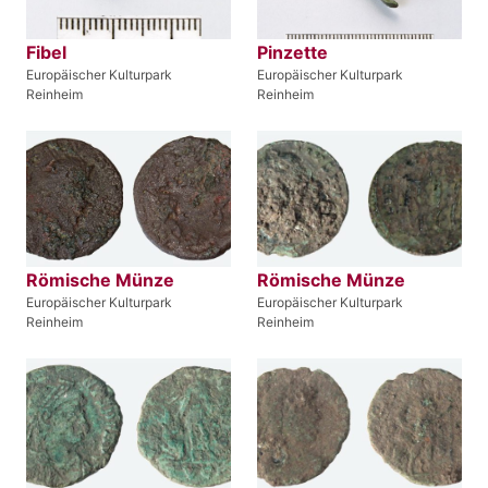
Fibel
Pinzette
Europäischer Kulturpark
Europäischer Kulturpark
Reinheim
Reinheim
Römische Münze
Römische Münze
Europäischer Kulturpark
Europäischer Kulturpark
Reinheim
Reinheim