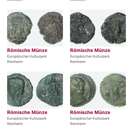
Römische Münze
Römische Münze
Europäischer Kulturpark
Europäischer Kulturpark
Reinheim
Reinheim
Römische Münze
Römische Münze
Europäischer Kulturpark
Europäischer Kulturpark
Reinheim
Reinheim