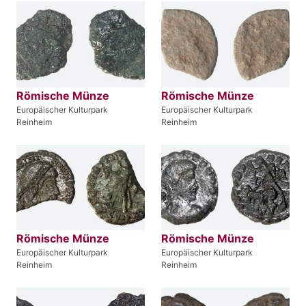
Römische Münze
Römische Münze
Europäischer Kulturpark
Europäischer Kulturpark
Reinheim
Reinheim
Römische Münze
Römische Münze
Europäischer Kulturpark
Europäischer Kulturpark
Reinheim
Reinheim