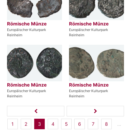
Römische Münze
Römische Münze
Europäischer Kulturpark
Europäischer Kulturpark
Reinheim
Reinheim
Römische Münze
Römische Münze
Europäischer Kulturpark
Europäischer Kulturpark
Reinheim
Reinheim
1
2
3
4
5
6
7
8
…