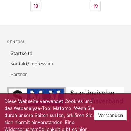
18
19
GENERAL
Startseite
Kontakt/Impressum
Partner
Diese Webseite verwendet Cookies und
das Webanalyse-Tool Matomo. Wenn Sie
durch unsere Seiten surfen, erklären Sie
Verstanden
sich hiermit einverstanden. Eine
Widerspruchsmöglichkeit gibt es
hier
.