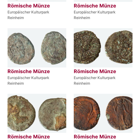
Römische Münze
Römische Münze
Europäischer Kulturpark
Europäischer Kulturpark
Reinheim
Reinheim
Römische Münze
Römische Münze
Europäischer Kulturpark
Europäischer Kulturpark
Reinheim
Reinheim
Römische Münze
Römische Münze