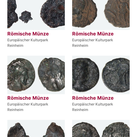
Römische Münze
Römische Münze
Europäischer Kulturpark
Europäischer Kulturpark
Reinheim
Reinheim
Römische Münze
Römische Münze
Europäischer Kulturpark
Europäischer Kulturpark
Reinheim
Reinheim