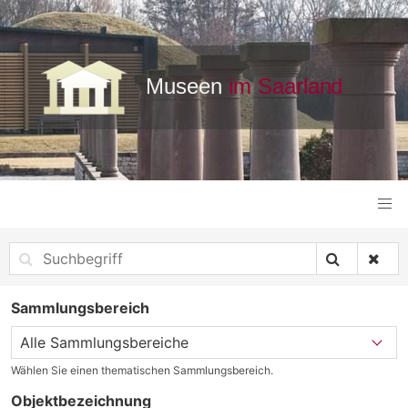
Sammlungsbereich
Wählen Sie einen thematischen Sammlungsbereich.
Objektbezeichnung