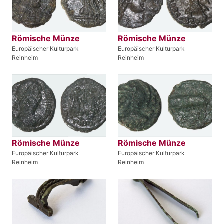
Römische Münze
Römische Münze
Europäischer Kulturpark
Europäischer Kulturpark
Reinheim
Reinheim
Römische Münze
Römische Münze
Europäischer Kulturpark
Europäischer Kulturpark
Reinheim
Reinheim