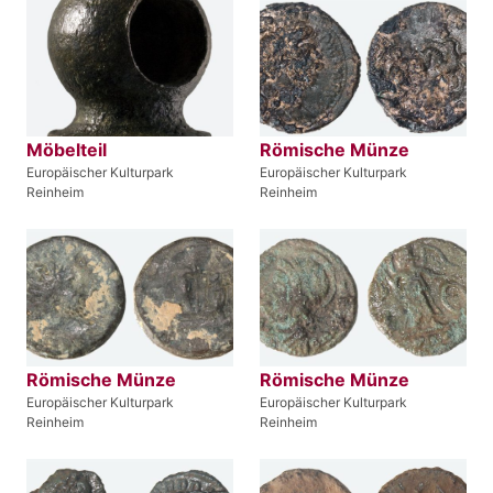
Möbelteil
Römische Münze
Europäischer Kulturpark
Europäischer Kulturpark
Reinheim
Reinheim
Römische Münze
Römische Münze
Europäischer Kulturpark
Europäischer Kulturpark
Reinheim
Reinheim