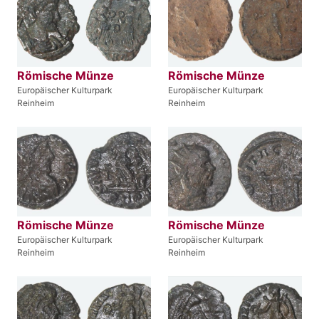
Römische Münze
Römische Münze
Europäischer Kulturpark
Europäischer Kulturpark
Reinheim
Reinheim
Römische Münze
Römische Münze
Europäischer Kulturpark
Europäischer Kulturpark
Reinheim
Reinheim