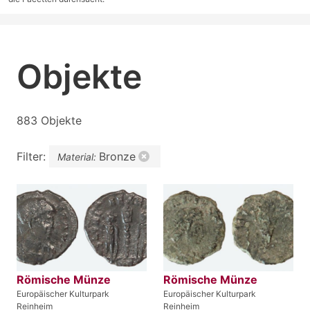
Objekte
883 Objekte
Filter:
Bronze
Material:
Römische Münze
Römische Münze
Europäischer Kulturpark
Europäischer Kulturpark
Reinheim
Reinheim