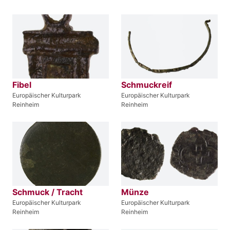
Fibel
Schmuckreif
Europäischer Kulturpark
Europäischer Kulturpark
Reinheim
Reinheim
Schmuck / Tracht
Münze
Europäischer Kulturpark
Europäischer Kulturpark
Reinheim
Reinheim