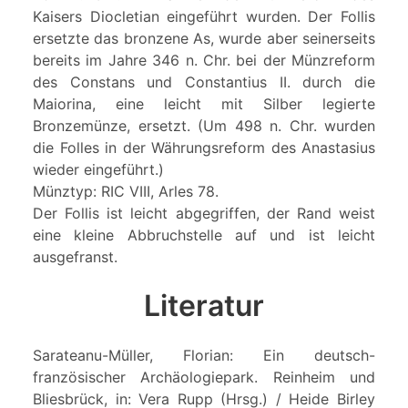
Kaisers Diocletian eingeführt wurden. Der Follis
ersetzte das bronzene As, wurde aber seinerseits
bereits im Jahre 346 n. Chr. bei der Münzreform
des Constans und Constantius II. durch die
Maiorina, eine leicht mit Silber legierte
Bronzemünze, ersetzt. (Um 498 n. Chr. wurden
die Folles in der Währungsreform des Anastasius
wieder eingeführt.)
Münztyp: RIC VIII, Arles 78.
Der Follis ist leicht abgegriffen, der Rand weist
eine kleine Abbruchstelle auf und ist leicht
ausgefranst.
Literatur
Sarateanu-Müller, Florian: Ein deutsch-
französischer Archäologiepark. Reinheim und
Bliesbrück, in: Vera Rupp (Hrsg.) / Heide Birley