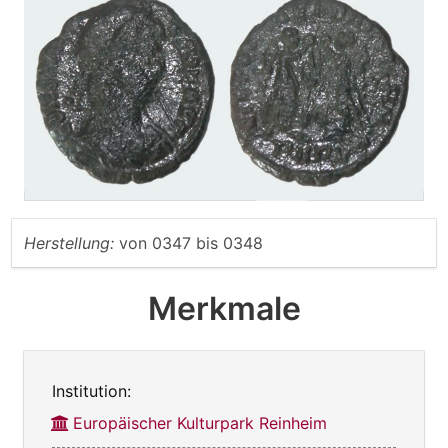
Herstellung:
von
0347
bis
0348
Merkmale
Institution:
Europäischer Kulturpark Reinheim