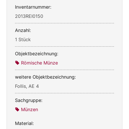
Inventarnummer:
2013REI0150
Anzahl:
1 Stück
Objektbezeichnung:
Römische Münze
weitere Objektbezeichnung:
Follis, AE 4
Sachgruppe:
Münzen
Material: