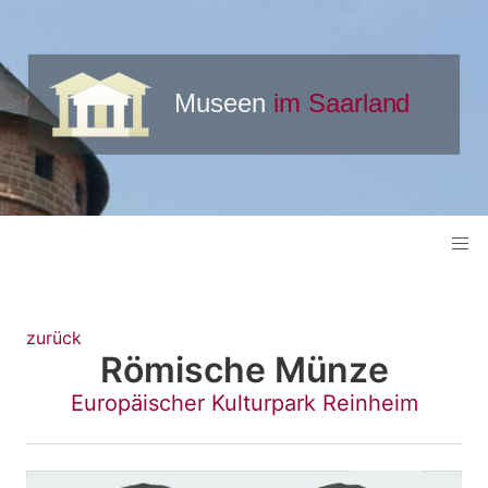
zurück
Römische Münze
Europäischer Kulturpark Reinheim