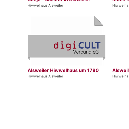
Hiwwelhaus Alsweiler
Hiwwelhau
Alsweiler Hiwwelhaus um 1780
Alsweil
Hiwwelhaus Alsweiler
Hiwwelhau