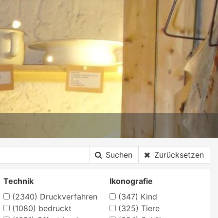
Suchen
Zurücksetzen
Technik
Ikonografie
(2340)
Druckverfahren
(347)
Kind
(1080)
bedruckt
(325)
Tiere