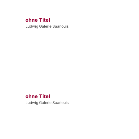
ohne Titel
Ludwig Galerie Saarlouis
ohne Titel
Ludwig Galerie Saarlouis