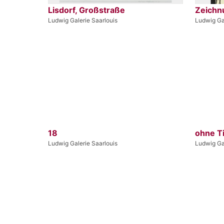
Lisdorf, Großstraße
Zeichn
Ludwig Galerie Saarlouis
Ludwig Gal
18
ohne Ti
Ludwig Galerie Saarlouis
Ludwig Gal