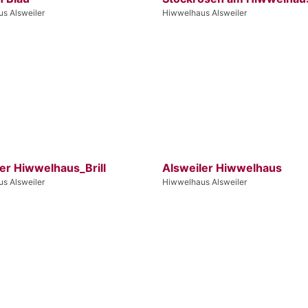
s Alsweiler
Hiwwelhaus Alsweiler
er Hiwwelhaus_Brill
Alsweiler Hiwwelhaus
s Alsweiler
Hiwwelhaus Alsweiler