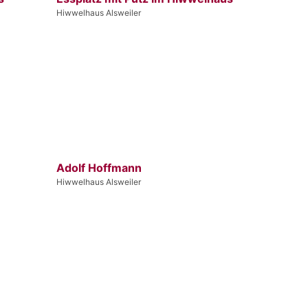
Hiwwelhaus Alsweiler
Adolf Hoffmann
Hiwwelhaus Alsweiler