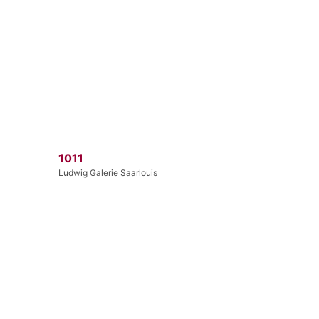
1011
Ludwig Galerie Saarlouis