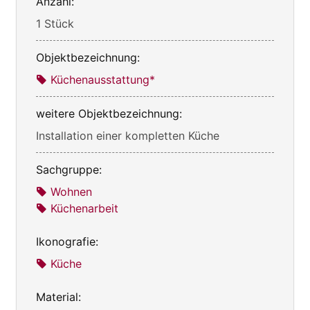
Anzahl:
1 Stück
Objektbezeichnung:
Küchenausstattung*
weitere Objektbezeichnung:
Installation einer kompletten Küche
Sachgruppe:
Wohnen
Küchenarbeit
Ikonografie:
Küche
Material: