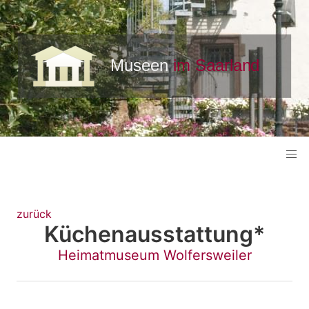
zurück
Küchenausstattung*
Heimatmuseum Wolfersweiler