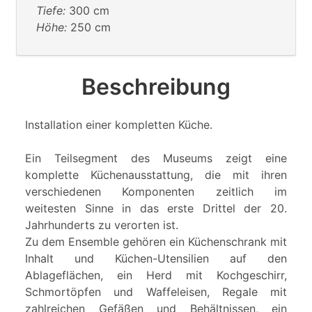
Tiefe:
300 cm
Höhe:
250 cm
Beschreibung
Installation einer kompletten Küche.
Ein Teilsegment des Museums zeigt eine
komplette Küchenausstattung, die mit ihren
verschiedenen Komponenten zeitlich im
weitesten Sinne in das erste Drittel der 20.
Jahrhunderts zu verorten ist.
Zu dem Ensemble gehören ein Küchenschrank mit
Inhalt und Küchen-Utensilien auf den
Ablageflächen, ein Herd mit Kochgeschirr,
Schmortöpfen und Waffeleisen, Regale mit
zahlreichen Gefäßen und Behältnissen, ein