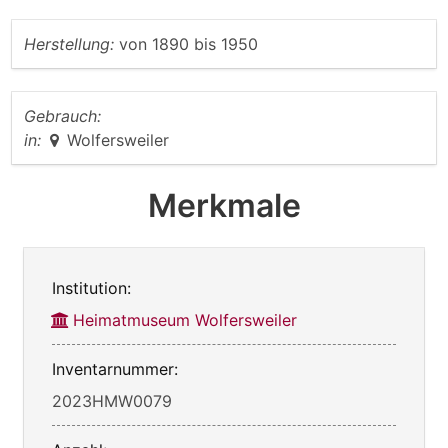
Herstellung:
von
1890
bis
1950
Gebrauch:
in:
Wolfersweiler
Merkmale
Institution:
Heimatmuseum Wolfersweiler
Inventarnummer:
2023HMW0079