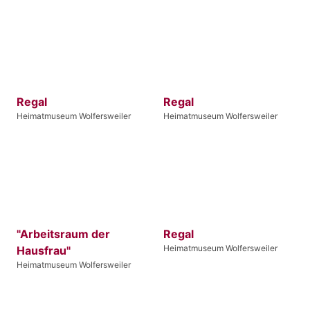
Regal
Regal
Heimatmuseum Wolfersweiler
Heimatmuseum Wolfersweiler
"Arbeitsraum der
Regal
Heimatmuseum Wolfersweiler
Hausfrau"
Heimatmuseum Wolfersweiler