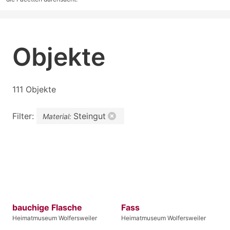
Objekte
111 Objekte
Filter:
Steingut
Material:
bauchige Flasche
Fass
Heimatmuseum Wolfersweiler
Heimatmuseum Wolfersweiler