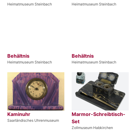
Heimatmuseum Steinbach
Heimatmuseum Steinbach
Behältnis
Behältnis
Heimatmuseum Steinbach
Heimatmuseum Steinbach
Kaminuhr
Marmor-Schreibtisch-
Saarländisches Uhrenmuseum
Set
Zollmuseum Habkirchen