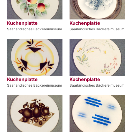
Kuchenplatte
Kuchenplatte
Saarländisches Bäckereimuseum
Saarländisches Bäckereimuseum
Kuchenplatte
Kuchenplatte
Saarländisches Bäckereimuseum
Saarländisches Bäckereimuseum