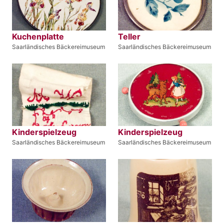
Kuchenplatte
Teller
Saarländisches Bäckereimuseum
Saarländisches Bäckereimuseum
Kinderspielzeug
Kinderspielzeug
Saarländisches Bäckereimuseum
Saarländisches Bäckereimuseum