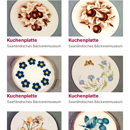
Kuchenplatte
Kuchenplatte
Saarländisches Bäckereimuseum
Saarländisches Bäckereimuseum
Kuchenplatte
Kuchenplatte
Saarländisches Bäckereimuseum
Saarländisches Bäckereimuseum