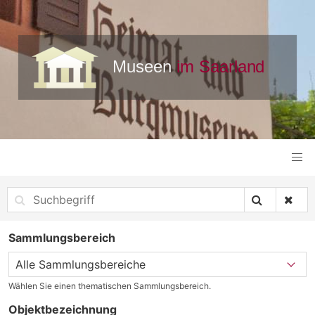
Sammlungsbereich
Wählen Sie einen thematischen Sammlungsbereich.
Objektbezeichnung