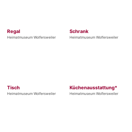
Regal
Schrank
Heimatmuseum Wolfersweiler
Heimatmuseum Wolfersweiler
Tisch
Küchenausstattung*
Heimatmuseum Wolfersweiler
Heimatmuseum Wolfersweiler