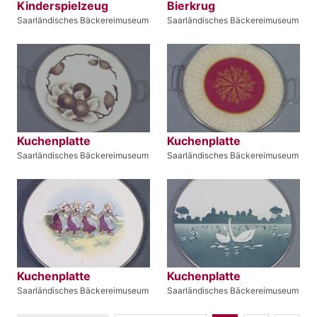
Kinderspielzeug
Bierkrug
Saarländisches Bäckereimuseum
Saarländisches Bäckereimuseum
Kuchenplatte
Kuchenplatte
Saarländisches Bäckereimuseum
Saarländisches Bäckereimuseum
Kuchenplatte
Kuchenplatte
Saarländisches Bäckereimuseum
Saarländisches Bäckereimuseum