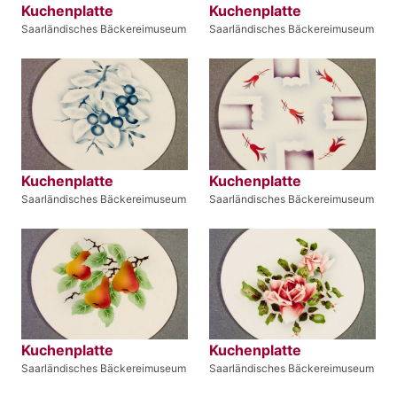
Kuchenplatte
Kuchenplatte
Saarländisches Bäckereimuseum
Saarländisches Bäckereimuseum
Kuchenplatte
Kuchenplatte
Saarländisches Bäckereimuseum
Saarländisches Bäckereimuseum
Kuchenplatte
Kuchenplatte
Saarländisches Bäckereimuseum
Saarländisches Bäckereimuseum