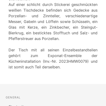
Auf einer schlicht durch Stickerei geschmückten
weißen Tischdecke befinden sich Gedecke aus
Porzellan- und Zinnteller, verschiedenartige
Messer, Gabeln und Löffeln sowie Schüsseln, ein
Glas mit Kerze, ein Zinkbecher, ein Steingut-
Bierkrug, ein besticktes Stofftuch und Salz- und
Pfefferstreuer aus Porzellan.
Der Tisch mit all seinen Einzelbestandteilen
gehört zum Exponat-Ensemble der
Kücheninstallation (Inv.-Nr. 2023HMW0079) und
ist somit auch Teil derselben.
GENERAL