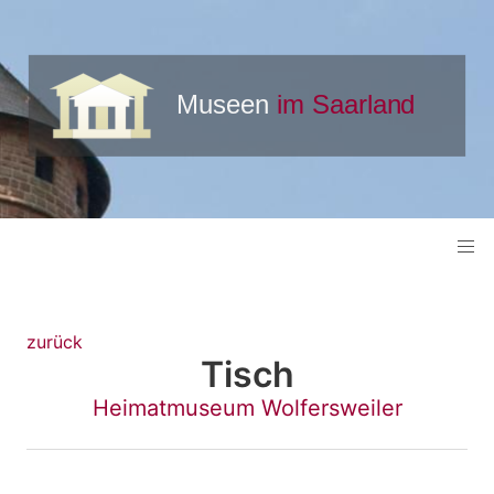
zurück
Tisch
Heimatmuseum Wolfersweiler