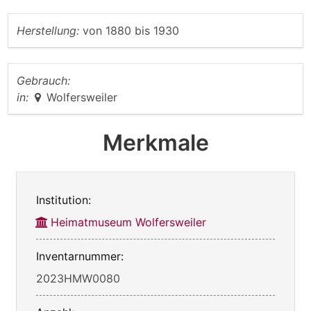
Herstellung:
von
1880
bis
1930
Gebrauch:
in:
Wolfersweiler
Merkmale
Institution:
Heimatmuseum Wolfersweiler
Inventarnummer:
2023HMW0080