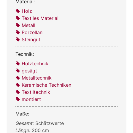
Material:
Holz
Textiles Material
Metall
Porzellan
Steingut
Technik:
Holztechnik
gesägt
Metalltechnik
Keramische Techniken
Textiltechnik
montiert
Maße:
Gesamt:
Schätzwerte
Länge:
200 cm