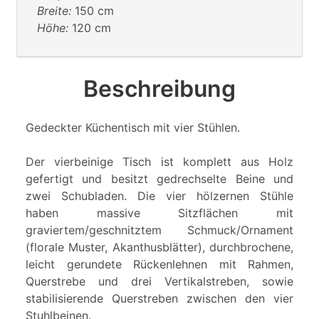
Breite:
150 cm
Höhe:
120 cm
Beschreibung
Gedeckter Küchentisch mit vier Stühlen.
Der vierbeinige Tisch ist komplett aus Holz
gefertigt und besitzt gedrechselte Beine und
zwei Schubladen. Die vier hölzernen Stühle
haben massive Sitzflächen mit
graviertem/geschnitztem Schmuck/Ornament
(florale Muster, Akanthusblätter), durchbrochene,
leicht gerundete Rückenlehnen mit Rahmen,
Querstrebe und drei Vertikalstreben, sowie
stabilisierende Querstreben zwischen den vier
Stuhlbeinen.