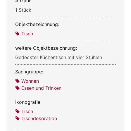
Anzahl:
1 Stück
Objektbezeichnung:
Tisch
weitere Objektbezeichnung:
Gedeckter Küchentisch mit vier Stühlen
Sachgruppe:
Wohnen
Essen und Trinken
Ikonografie:
Tisch
Tischdekoration