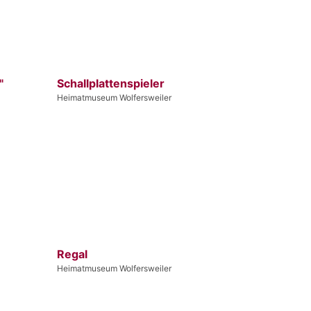
"
Schallplattenspieler
Heimatmuseum Wolfersweiler
Regal
Heimatmuseum Wolfersweiler