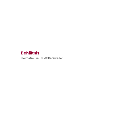
Behältnis
Heimatmuseum Wolfersweiler