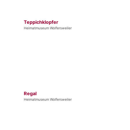
Teppichklopfer
Heimatmuseum Wolfersweiler
Regal
Heimatmuseum Wolfersweiler