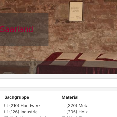
Sachgruppe
Material
(210)
Handwerk
(320)
Metall
(126)
Industrie
(205)
Holz