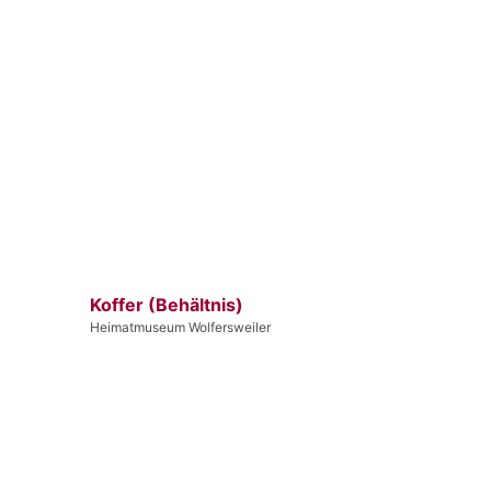
Koffer (Behältnis)
Heimatmuseum Wolfersweiler