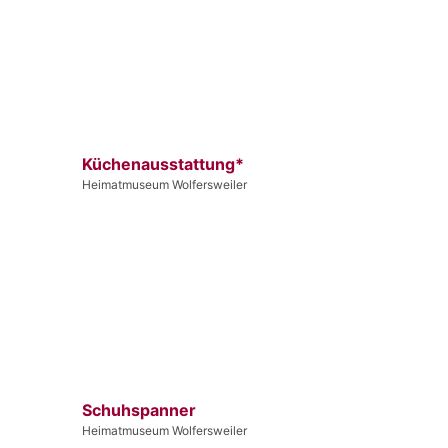
Küchenausstattung*
Heimatmuseum Wolfersweiler
Schuhspanner
Heimatmuseum Wolfersweiler