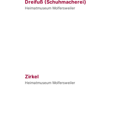
Dreifuß (Schuhmacherei)
Heimatmuseum Wolfersweiler
Zirkel
Heimatmuseum Wolfersweiler