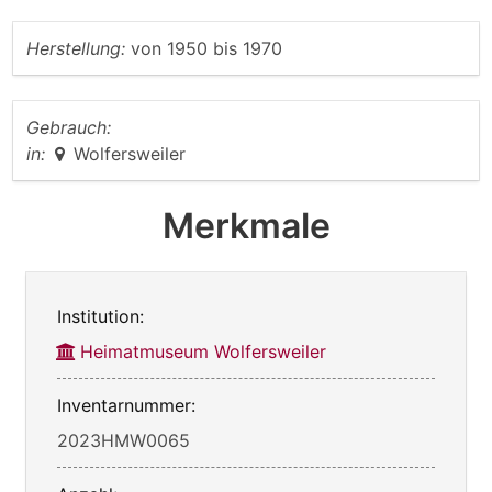
Herstellung:
von
1950
bis
1970
Gebrauch:
in:
Wolfersweiler
Merkmale
Institution:
Heimatmuseum Wolfersweiler
Inventarnummer:
2023HMW0065