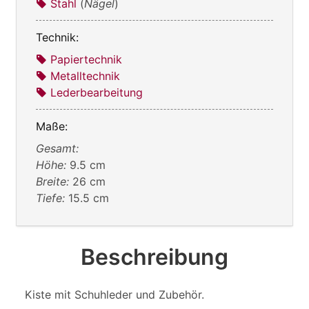
Stahl
(
Nägel
)
Technik:
Papiertechnik
Metalltechnik
Lederbearbeitung
Maße:
Gesamt:
Höhe:
9.5 cm
Breite:
26 cm
Tiefe:
15.5 cm
Beschreibung
Kiste mit Schuhleder und Zubehör.