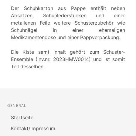
Der Schuhkarton aus Pappe enthält neben
Absätzen, Schuhlederstücken und einer
metallenen Feile weitere Schusterzubehör wie
Schuhnägel in einer ehemaligen
Medikamentendose und einer Pappverpackung.
Die Kiste samt Inhalt gehört zum Schuster-
Ensemble (Inv.nr. 2023HMW0014) und ist somit
Teil desselben.
GENERAL
Startseite
Kontakt/Impressum