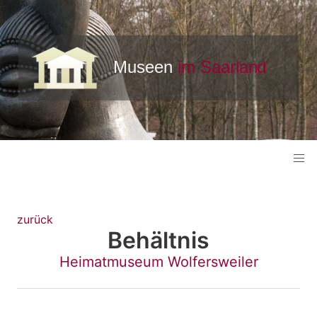
zurück
Behältnis
Heimatmuseum Wolfersweiler