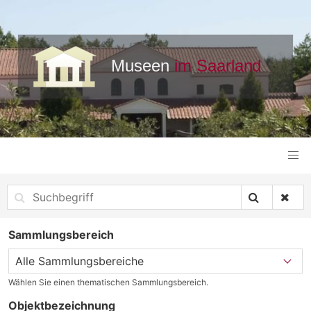
Sammlungsbereich
Wählen Sie einen thematischen Sammlungsbereich.
Objektbezeichnung