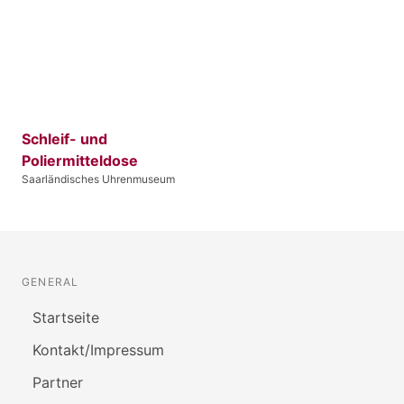
Schleif- und
Poliermitteldose
Saarländisches Uhrenmuseum
GENERAL
Startseite
Kontakt/Impressum
Partner