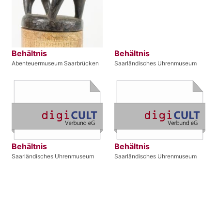
Behältnis
Behältnis
Abenteuermuseum Saarbrücken
Saarländisches Uhrenmuseum
Behältnis
Behältnis
Saarländisches Uhrenmuseum
Saarländisches Uhrenmuseum