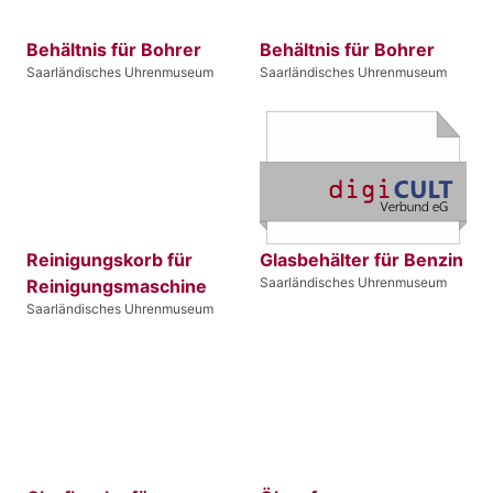
Behältnis für Bohrer
Behältnis für Bohrer
Saarländisches Uhrenmuseum
Saarländisches Uhrenmuseum
Reinigungskorb für
Glasbehälter für Benzin
Saarländisches Uhrenmuseum
Reinigungsmaschine
Saarländisches Uhrenmuseum