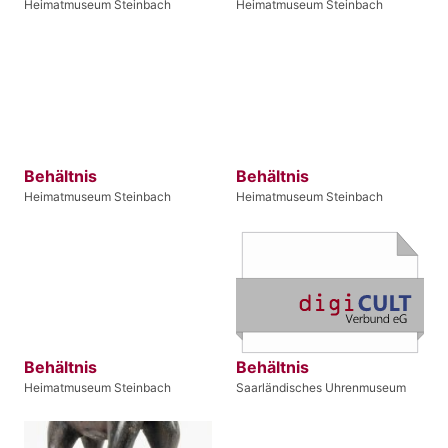
Heimatmuseum Steinbach
Heimatmuseum Steinbach
Behältnis
Behältnis
Heimatmuseum Steinbach
Heimatmuseum Steinbach
Behältnis
Behältnis
Heimatmuseum Steinbach
Saarländisches Uhrenmuseum