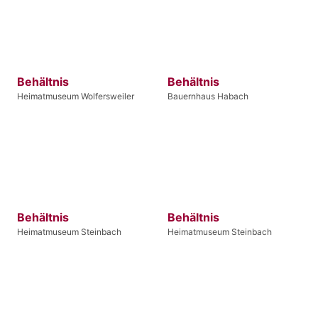
Behältnis
Behältnis
Heimatmuseum Wolfersweiler
Bauernhaus Habach
Behältnis
Behältnis
Heimatmuseum Steinbach
Heimatmuseum Steinbach