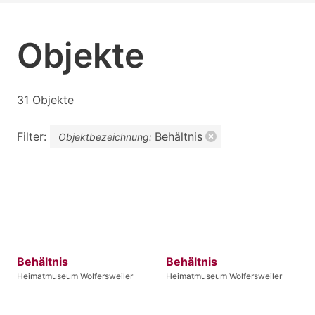
Objekte
31 Objekte
Filter:
Behältnis
Objektbezeichnung:
Behältnis
Behältnis
Heimatmuseum Wolfersweiler
Heimatmuseum Wolfersweiler