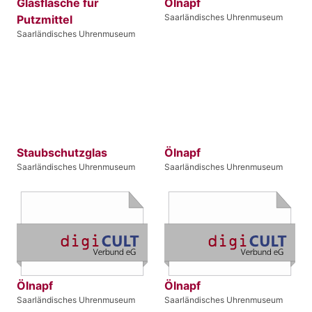
Glasflasche für
Ölnapf
Saarländisches Uhrenmuseum
Putzmittel
Saarländisches Uhrenmuseum
Staubschutzglas
Ölnapf
Saarländisches Uhrenmuseum
Saarländisches Uhrenmuseum
Ölnapf
Ölnapf
Saarländisches Uhrenmuseum
Saarländisches Uhrenmuseum