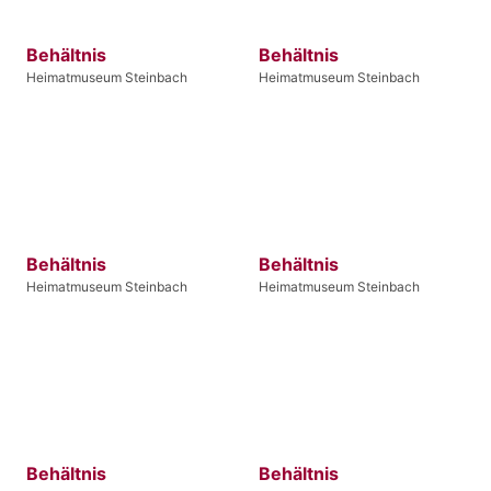
Behältnis
Behältnis
Heimatmuseum Steinbach
Heimatmuseum Steinbach
Behältnis
Behältnis
Heimatmuseum Steinbach
Heimatmuseum Steinbach
Behältnis
Behältnis