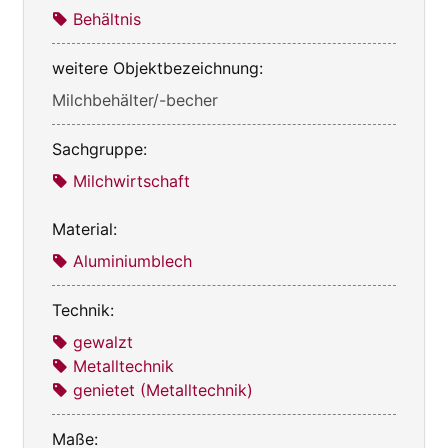
Behältnis
weitere Objektbezeichnung:
Milchbehälter/-becher
Sachgruppe:
Milchwirtschaft
Material:
Aluminiumblech
Technik:
gewalzt
Metalltechnik
genietet (Metalltechnik)
Maße: