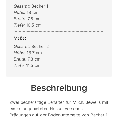
Gesamt:
Becher 1
Höhe:
13 cm
Breite:
7.8 cm
Tiefe:
10.5 cm
Maße:
Gesamt:
Becher 2
Höhe:
13.7 cm
Breite:
7.3 cm
Tiefe:
11.5 cm
Beschreibung
Zwei becherartige Behälter für Milch. Jeweils mit
einem angenieteten Henkel versehen.
Prägungen auf der Bodenunterseite von Becher 1: