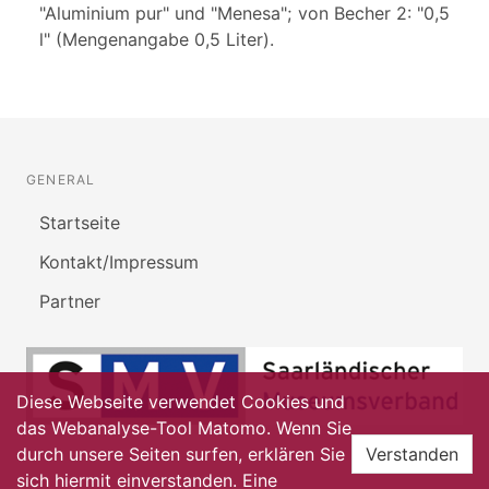
"Aluminium pur" und "Menesa"; von Becher 2: "0,5
l" (Mengenangabe 0,5 Liter).
GENERAL
Startseite
Kontakt/Impressum
Partner
Diese Webseite verwendet Cookies und
das Webanalyse-Tool Matomo. Wenn Sie
durch unsere Seiten surfen, erklären Sie
Verstanden
sich hiermit einverstanden. Eine