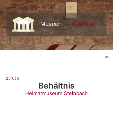
zurück
Behältnis
Heimatmuseum Steinbach