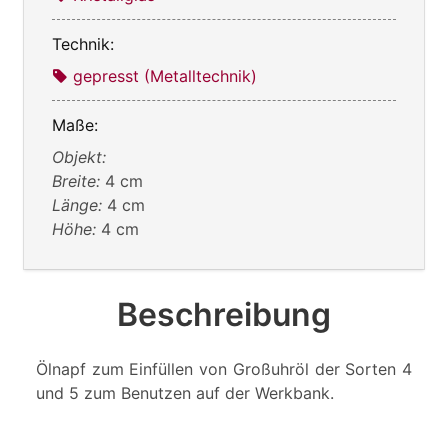
Technik:
gepresst (Metalltechnik)
Maße:
Objekt:
Breite:
4 cm
Länge:
4 cm
Höhe:
4 cm
Beschreibung
Ölnapf zum Einfüllen von Großuhröl der Sorten 4
und 5 zum Benutzen auf der Werkbank.