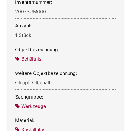
Inventarnummer:
2007SUM660
Anzahl:
1 Stück
Objektbezeichnung:
Behältnis
weitere Objektbezeichnung:
Ölnapf, Ölbehälter
Sachgruppe:
Werkzeuge
Material:
Kristallglas