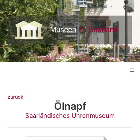
zurück
Ölnapf
Saarländisches Uhrenmuseum