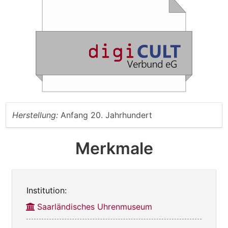
Herstellung:
Anfang 20. Jahrhundert
Merkmale
Institution:
Saarländisches Uhrenmuseum