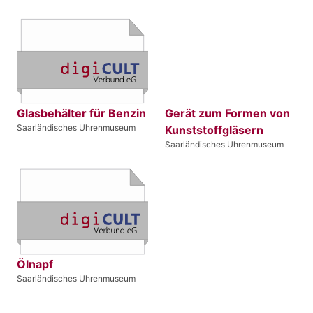
Glasbehälter für Benzin
Gerät zum Formen von
Saarländisches Uhrenmuseum
Kunststoffgläsern
Saarländisches Uhrenmuseum
Ölnapf
Saarländisches Uhrenmuseum