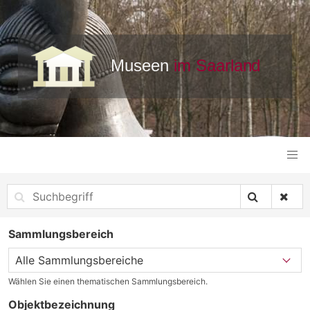
Sammlungsbereich
Wählen Sie einen thematischen Sammlungsbereich.
Objektbezeichnung