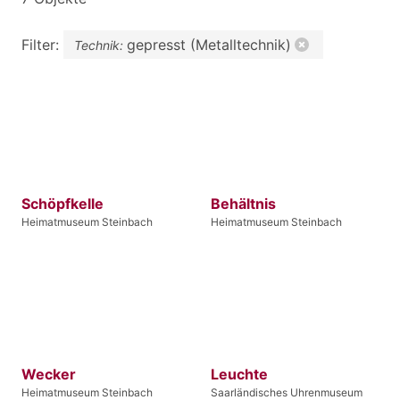
Filter:
gepresst (Metalltechnik)
Technik:
Schöpfkelle
Behältnis
Heimatmuseum Steinbach
Heimatmuseum Steinbach
Wecker
Leuchte
Heimatmuseum Steinbach
Saarländisches Uhrenmuseum