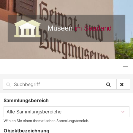
Sammlungsbereich
Wählen Sie einen thematischen Sammlungsbereich.
Objektbezeichnung