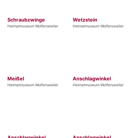
Schraubzwinge
Wetzstein
Heimatmuseum Wolfersweiler
Heimatmuseum Wolfersweiler
Meißel
Anschlagwinkel
Heimatmuseum Wolfersweiler
Heimatmuseum Wolfersweiler
Anschlagwinkel
Anschlagwinkel