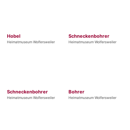
Hobel
Schneckenbohrer
Heimatmuseum Wolfersweiler
Heimatmuseum Wolfersweiler
Schneckenbohrer
Bohrer
Heimatmuseum Wolfersweiler
Heimatmuseum Wolfersweiler