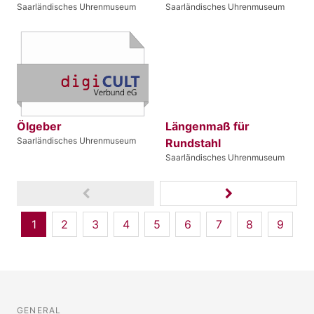
Saarländisches Uhrenmuseum
Saarländisches Uhrenmuseum
Ölgeber
Längenmaß für
Saarländisches Uhrenmuseum
Rundstahl
Saarländisches Uhrenmuseum
1
2
3
4
5
6
7
8
9
GENERAL