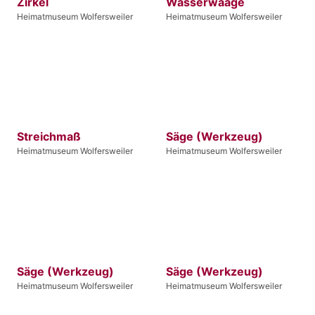
Zirkel
Wasserwaage
Heimatmuseum Wolfersweiler
Heimatmuseum Wolfersweiler
Streichmaß
Säge (Werkzeug)
Heimatmuseum Wolfersweiler
Heimatmuseum Wolfersweiler
Säge (Werkzeug)
Säge (Werkzeug)
Heimatmuseum Wolfersweiler
Heimatmuseum Wolfersweiler