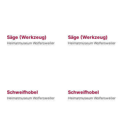
Säge (Werkzeug)
Säge (Werkzeug)
Heimatmuseum Wolfersweiler
Heimatmuseum Wolfersweiler
Schweifhobel
Schweifhobel
Heimatmuseum Wolfersweiler
Heimatmuseum Wolfersweiler