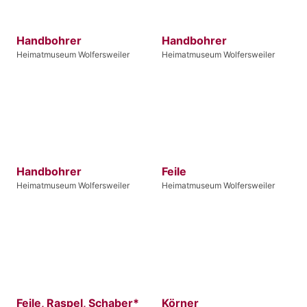
Handbohrer
Handbohrer
Heimatmuseum Wolfersweiler
Heimatmuseum Wolfersweiler
Handbohrer
Feile
Heimatmuseum Wolfersweiler
Heimatmuseum Wolfersweiler
Feile, Raspel, Schaber*
Körner