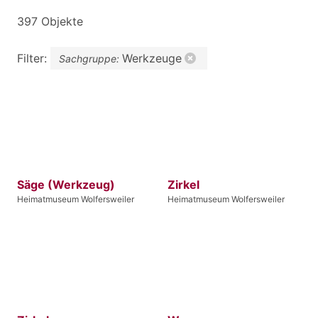
397 Objekte
Filter:
Werkzeuge
Sachgruppe:
Säge (Werkzeug)
Zirkel
Heimatmuseum Wolfersweiler
Heimatmuseum Wolfersweiler