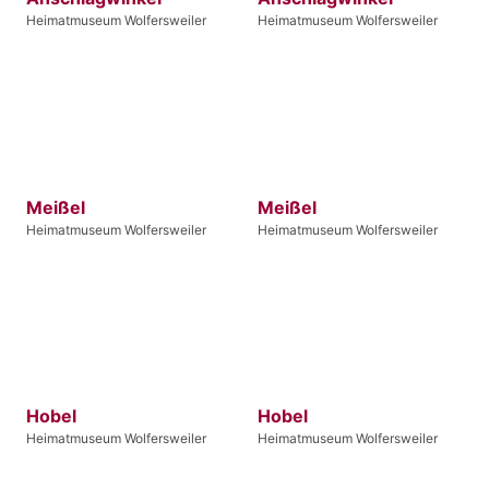
Heimatmuseum Wolfersweiler
Heimatmuseum Wolfersweiler
Meißel
Meißel
Heimatmuseum Wolfersweiler
Heimatmuseum Wolfersweiler
Hobel
Hobel
Heimatmuseum Wolfersweiler
Heimatmuseum Wolfersweiler