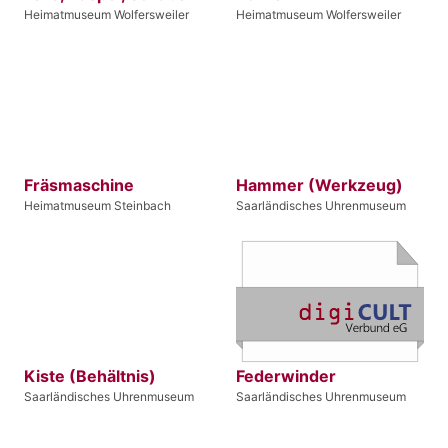
Heimatmuseum Wolfersweiler
Heimatmuseum Wolfersweiler
Fräsmaschine
Hammer (Werkzeug)
Heimatmuseum Steinbach
Saarländisches Uhrenmuseum
Kiste (Behältnis)
Federwinder
Saarländisches Uhrenmuseum
Saarländisches Uhrenmuseum