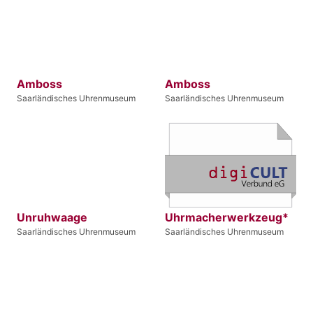
Amboss
Amboss
Saarländisches Uhrenmuseum
Saarländisches Uhrenmuseum
Unruhwaage
Uhrmacherwerkzeug*
Saarländisches Uhrenmuseum
Saarländisches Uhrenmuseum