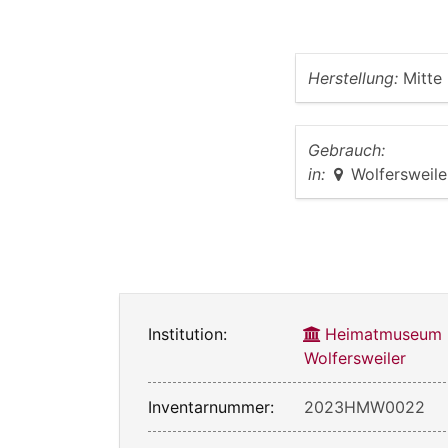
Herstellung:
Mitte
Gebrauch:
in:
Wolfersweile
Institution:
Heimatmuseum
Wolfersweiler
Inventarnummer:
2023HMW0022