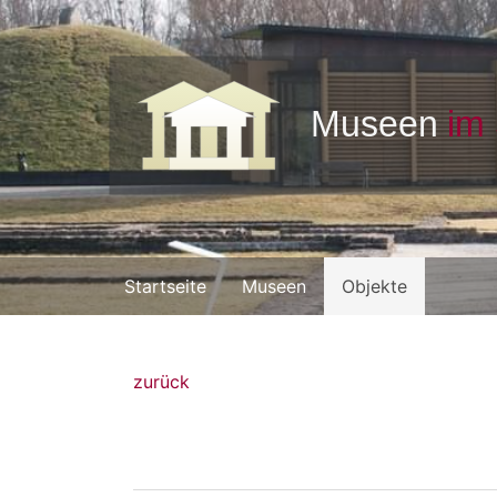
Startseite
Museen
Objekte
zurück