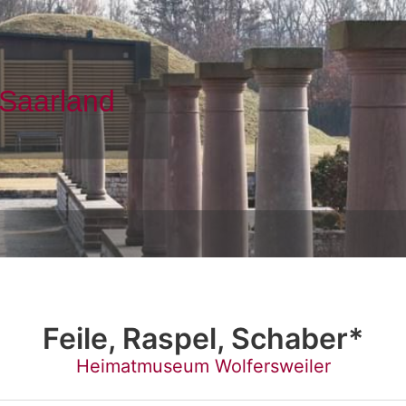
Feile, Raspel, Schaber*
Heimatmuseum Wolfersweiler