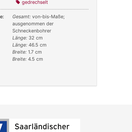
gedrechselt
e:
Gesamt:
von-bis-Maße;
ausgenommen der
Schneckenbohrer
Länge:
32 cm
Länge:
46.5 cm
Breite:
1.7 cm
Breite:
4.5 cm