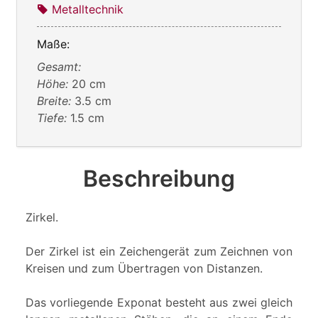
Metalltechnik
Maße:
Gesamt:
Höhe:
20 cm
Breite:
3.5 cm
Tiefe:
1.5 cm
Beschreibung
Zirkel.
Der Zirkel ist ein Zeichengerät zum Zeichnen von
Kreisen und zum Übertragen von Distanzen.
Das vorliegende Exponat besteht aus zwei gleich