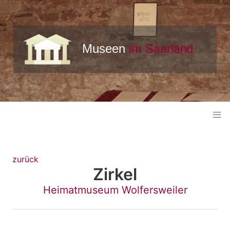
zurück
Zirkel
Heimatmuseum Wolfersweiler