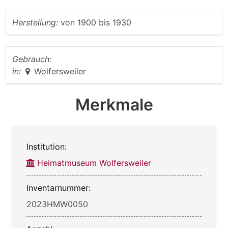
Herstellung:
von
1900
bis
1930
Gebrauch:
in:
Wolfersweiler
Merkmale
Institution:
Heimatmuseum Wolfersweiler
Inventarnummer:
2023HMW0050