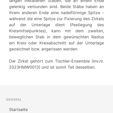
langen metallenen Stäben, die an einem Ende
gelenkig verbunden sind. Beide Stäbe haben an
ihrem anderen Ende eine nadelförmige Spitze -
während die eine Spitze zur Fixierung des Zirkels
auf der Unterlage dient (Festlegung des
Kreismittelpunktes), kann mit dem zweiten,
beweglichen Stab in dem gewünschten Radius
ein Kreis oder Kreisabschnitt auf der Unterlage
gezeichnet bzw. angerissen werden.
Der Zirkel gehört zum Tischler-Ensemble (Inv.nr.
2023HMW0013) und ist somit Teil desselben.
GENERAL
Startseite