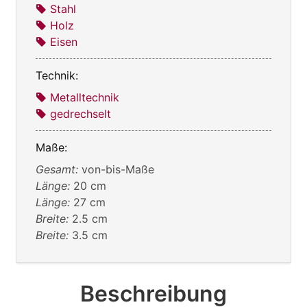
Stahl
Holz
Eisen
Technik:
Metalltechnik
gedrechselt
Maße:
Gesamt:
von-bis-Maße
Länge:
20 cm
Länge:
27 cm
Breite:
2.5 cm
Breite:
3.5 cm
Beschreibung