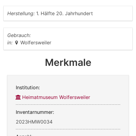
Herstellung:
1. Hälfte 20. Jahrhundert
Gebrauch:
in:
Wolfersweiler
Merkmale
Institution:
Heimatmuseum Wolfersweiler
Inventarnummer:
2023HMW0034