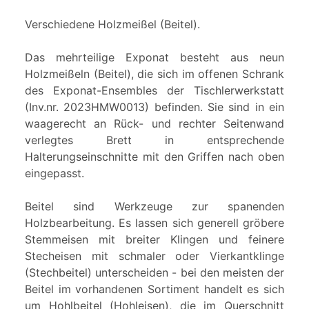
Verschiedene Holzmeißel (Beitel).
Das mehrteilige Exponat besteht aus neun
Holzmeißeln (Beitel), die sich im offenen Schrank
des Exponat-Ensembles der Tischlerwerkstatt
(Inv.nr. 2023HMW0013) befinden. Sie sind in ein
waagerecht an Rück- und rechter Seitenwand
verlegtes Brett in entsprechende
Halterungseinschnitte mit den Griffen nach oben
eingepasst.
Beitel sind Werkzeuge zur spanenden
Holzbearbeitung. Es lassen sich generell gröbere
Stemmeisen mit breiter Klingen und feinere
Stecheisen mit schmaler oder Vierkantklinge
(Stechbeitel) unterscheiden - bei den meisten der
Beitel im vorhandenen Sortiment handelt es sich
um Hohlbeitel (Hohleisen), die im Querschnitt