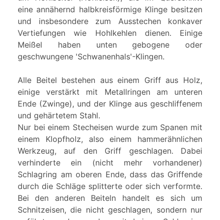
eine annähernd halbkreisförmige Klinge besitzen
und insbesondere zum Ausstechen konkaver
Vertiefungen wie Hohlkehlen dienen. Einige
Meißel haben unten gebogene oder
geschwungene 'Schwanenhals'-Klingen.
Alle Beitel bestehen aus einem Griff aus Holz,
einige verstärkt mit Metallringen am unteren
Ende (Zwinge), und der Klinge aus geschliffenem
und gehärtetem Stahl.
Nur bei einem Stecheisen wurde zum Spanen mit
einem Klopfholz, also einem hammerähnlichen
Werkzeug, auf den Griff geschlagen. Dabei
verhinderte ein (nicht mehr vorhandener)
Schlagring am oberen Ende, dass das Griffende
durch die Schläge splitterte oder sich verformte.
Bei den anderen Beiteln handelt es sich um
Schnitzeisen, die nicht geschlagen, sondern nur