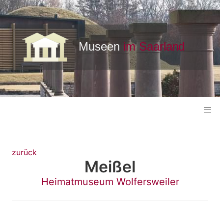
zurück
Meißel
Heimatmuseum Wolfersweiler