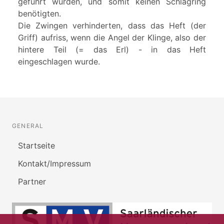
geführt wurden, und somit keinen Schlagring
benötigten.
Die Zwingen verhinderten, dass das Heft (der
Griff) aufriss, wenn die Angel der Klinge, also der
hintere Teil (= das Erl) - in das Heft
eingeschlagen wurde.
GENERAL
Startseite
Kontakt/Impressum
Partner