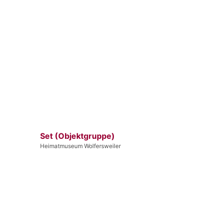
Set (Objektgruppe)
Heimatmuseum Wolfersweiler