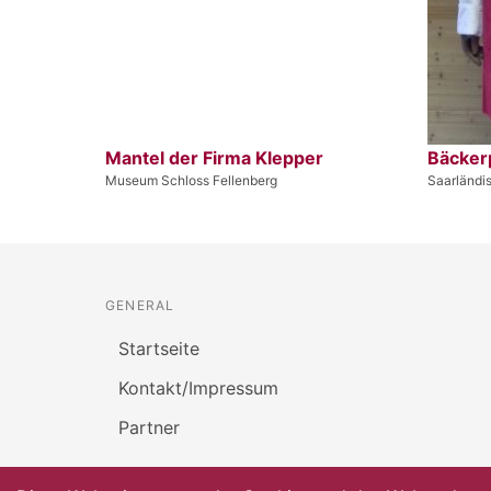
Mantel der Firma Klepper
Bäcker
Museum Schloss Fellenberg
Saarländi
GENERAL
Startseite
Kontakt/Impressum
Partner