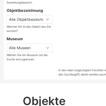
Sammlungsbereich.
Objektbezeichnung
Welcher Art ist das Objekt das Sie
suchen?
Museum
Wählen Sie ein Museum um die
Suche einzugrenzen.
In den oben angezeigten Facetten we
den Suchbegriff, damit werden auch
Objekte