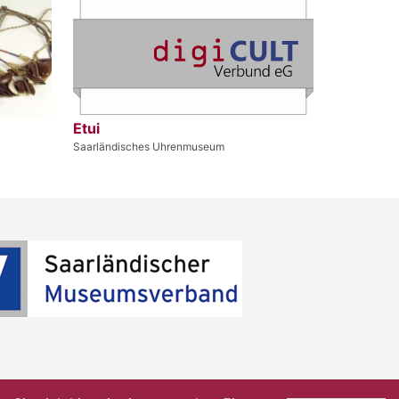
Etui
Saarländisches Uhrenmuseum