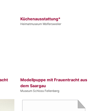
Küchenausstattung*
Heimatmuseum Wolfersweiler
acht
Modellpuppe mit Frauentracht aus
dem Saargau
Museum Schloss Fellenberg