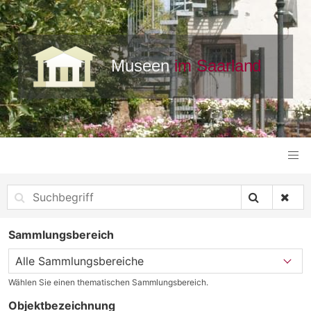
Sammlungsbereich
Wählen Sie einen thematischen Sammlungsbereich.
Objektbezeichnung