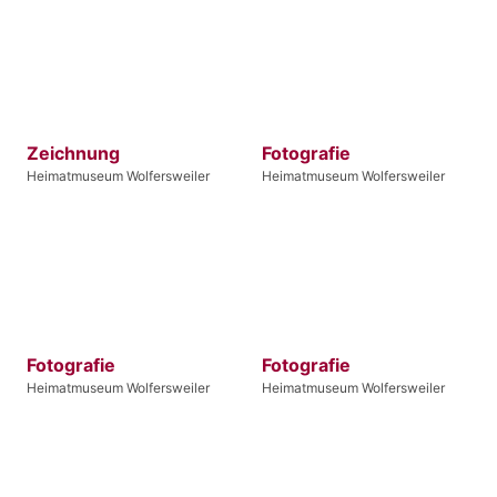
Zeichnung
Fotografie
Heimatmuseum Wolfersweiler
Heimatmuseum Wolfersweiler
Fotografie
Fotografie
Heimatmuseum Wolfersweiler
Heimatmuseum Wolfersweiler