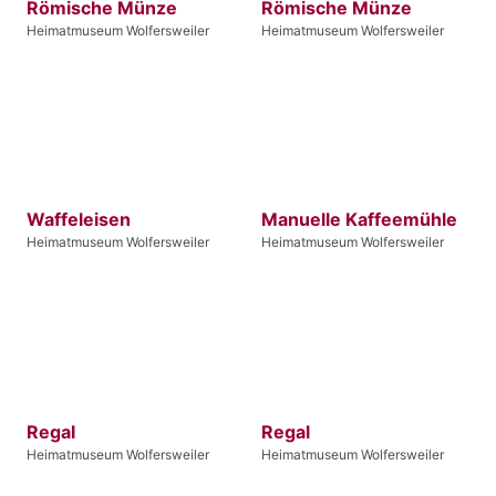
Römische Münze
Römische Münze
Heimatmuseum Wolfersweiler
Heimatmuseum Wolfersweiler
Waffeleisen
Manuelle Kaffeemühle
Heimatmuseum Wolfersweiler
Heimatmuseum Wolfersweiler
Regal
Regal
Heimatmuseum Wolfersweiler
Heimatmuseum Wolfersweiler