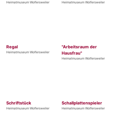
Heimatmuseum Wolfersweiler
Heimatmuseum Wolfersweiler
Regal
"Arbeitsraum der
Heimatmuseum Wolfersweiler
Hausfrau"
Heimatmuseum Wolfersweiler
Schriftstück
Schallplattenspieler
Heimatmuseum Wolfersweiler
Heimatmuseum Wolfersweiler