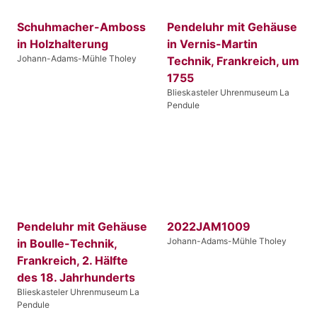
Schuhmacher-Amboss
Pendeluhr mit Gehäuse
in Holzhalterung
in Vernis-Martin
Johann-Adams-Mühle Tholey
Technik, Frankreich, um
1755
Blieskasteler Uhrenmuseum La
Pendule
Pendeluhr mit Gehäuse
2022JAM1009
Johann-Adams-Mühle Tholey
in Boulle-Technik,
Frankreich, 2. Hälfte
des 18. Jahrhunderts
Blieskasteler Uhrenmuseum La
Pendule