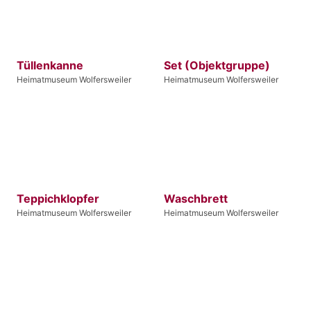
Tüllenkanne
Set (Objektgruppe)
Heimatmuseum Wolfersweiler
Heimatmuseum Wolfersweiler
Teppichklopfer
Waschbrett
Heimatmuseum Wolfersweiler
Heimatmuseum Wolfersweiler