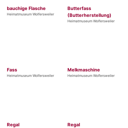
bauchige Flasche
Butterfass
Heimatmuseum Wolfersweiler
(Butterherstellung)
Heimatmuseum Wolfersweiler
Fass
Melkmaschine
Heimatmuseum Wolfersweiler
Heimatmuseum Wolfersweiler
Regal
Regal