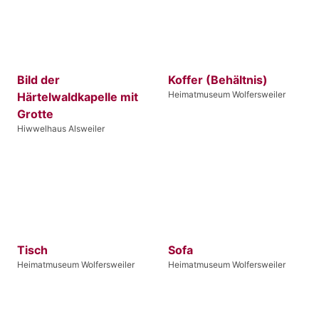
Bild der
Koffer (Behältnis)
Heimatmuseum Wolfersweiler
Härtelwaldkapelle mit
Grotte
Hiwwelhaus Alsweiler
Tisch
Sofa
Heimatmuseum Wolfersweiler
Heimatmuseum Wolfersweiler