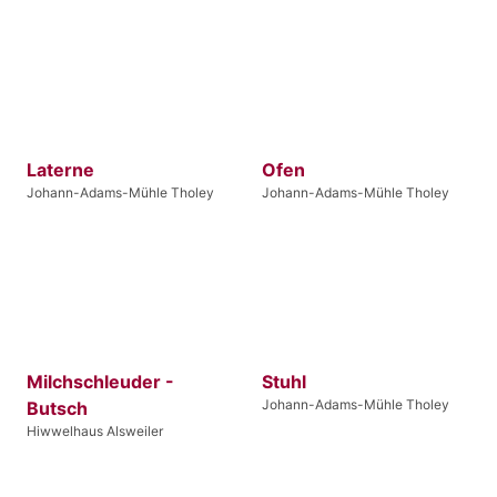
Laterne
Ofen
Johann-Adams-Mühle Tholey
Johann-Adams-Mühle Tholey
Milchschleuder -
Stuhl
Johann-Adams-Mühle Tholey
Butsch
Hiwwelhaus Alsweiler