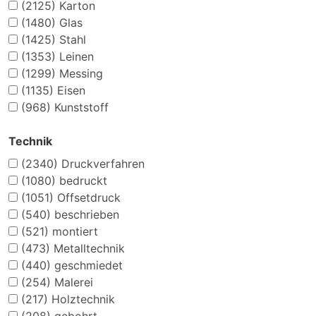
(2125)
Karton
(1480)
Glas
(1425)
Stahl
(1353)
Leinen
(1299)
Messing
(1135)
Eisen
(968)
Kunststoff
Technik
(2340)
Druckverfahren
(1080)
bedruckt
(1051)
Offsetdruck
(540)
beschrieben
(521)
montiert
(473)
Metalltechnik
(440)
geschmiedet
(254)
Malerei
(217)
Holztechnik