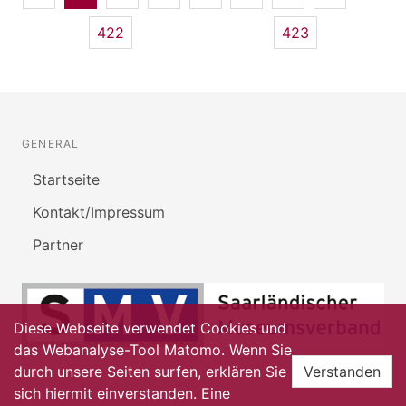
422
423
GENERAL
Startseite
Kontakt/Impressum
Partner
Diese Webseite verwendet Cookies und
das Webanalyse-Tool Matomo. Wenn Sie
durch unsere Seiten surfen, erklären Sie
Verstanden
sich hiermit einverstanden. Eine