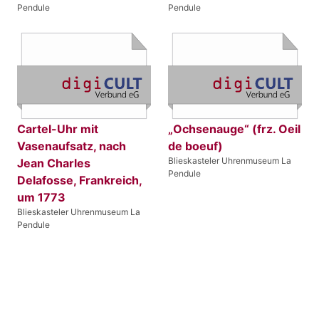
Pendule
Pendule
Cartel-Uhr mit
„Ochsenauge“ (frz. Oeil
Vasenaufsatz, nach
de boeuf)
Blieskasteler Uhrenmuseum La
Jean Charles
Pendule
Delafosse, Frankreich,
um 1773
Blieskasteler Uhrenmuseum La
Pendule