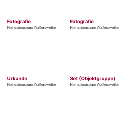
Fotografie
Fotografie
Heimatmuseum Wolfersweiler
Heimatmuseum Wolfersweiler
Urkunde
Set (Objektgruppe)
Heimatmuseum Wolfersweiler
Heimatmuseum Wolfersweiler