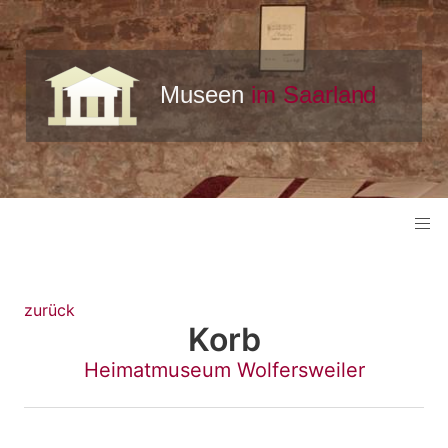
zurück
Korb
Heimatmuseum Wolfersweiler