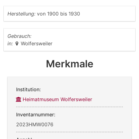
Herstellung:
von
1900
bis
1930
Gebrauch:
in:
Wolfersweiler
Merkmale
Institution:
Heimatmuseum Wolfersweiler
Inventarnummer:
2023HMW0076