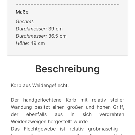
Maße:
Gesamt:
Durchmesser:
39 cm
Durchmesser:
36.5 cm
Höhe:
49 cm
Beschreibung
Korb aus Weidengeflecht.
Der handgeflochtene Korb mit relativ steiler
Wandung besitzt einen großen und hohen Griff,
der ebenfalls aus in sich verdrehten
Weidenzweigen hergestellt wurde.
Das Flechtgewebe ist relativ grobmaschig -