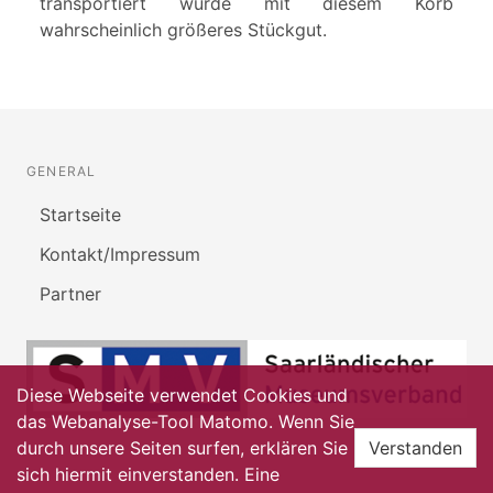
transportiert wurde mit diesem Korb
wahrscheinlich größeres Stückgut.
GENERAL
Startseite
Kontakt/Impressum
Partner
Diese Webseite verwendet Cookies und
das Webanalyse-Tool Matomo. Wenn Sie
durch unsere Seiten surfen, erklären Sie
Verstanden
sich hiermit einverstanden. Eine