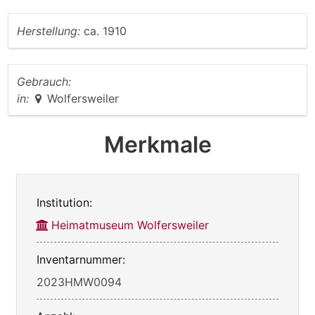
Herstellung:
ca. 1910
Gebrauch:
in:
Wolfersweiler
Merkmale
Institution:
Heimatmuseum Wolfersweiler
Inventarnummer:
2023HMW0094