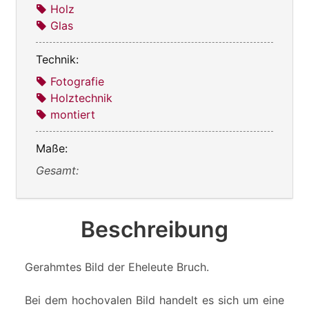
Holz
Glas
Technik:
Fotografie
Holztechnik
montiert
Maße:
Gesamt:
Beschreibung
Gerahmtes Bild der Eheleute Bruch.
Bei dem hochovalen Bild handelt es sich um eine