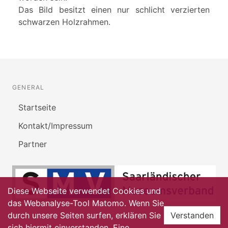
Das Bild besitzt einen nur schlicht verzierten
schwarzen Holzrahmen.
GENERAL
Startseite
Kontakt/Impressum
Partner
Diese Webseite verwendet Cookies und
das Webanalyse-Tool Matomo. Wenn Sie
durch unsere Seiten surfen, erklären Sie
Verstanden
sich hiermit einverstanden. Eine