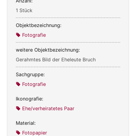
Anzahl:
1 Stück
Objektbezeichnung:
Fotografie
weitere Objektbezeichnung:
Gerahmtes Bild der Eheleute Bruch
Sachgruppe:
Fotografie
Ikonografie:
Ehe/verheiratetes Paar
Material:
Fotopapier