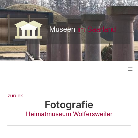
zurück
Fotografie
Heimatmuseum Wolfersweiler