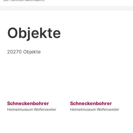
Objekte
20270 Objekte
Schneckenbohrer
Schneckenbohrer
Heimatmuseum Wolfersweiler
Heimatmuseum Wolfersweiler