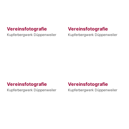
Vereinsfotografie
Vereinsfotografie
Kupferbergwerk Düppenweiler
Kupferbergwerk Düppenweiler
Vereinsfotografie
Vereinsfotografie
Kupferbergwerk Düppenweiler
Kupferbergwerk Düppenweiler