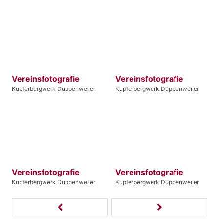
Vereinsfotografie
Vereinsfotografie
Kupferbergwerk Düppenweiler
Kupferbergwerk Düppenweiler
Vereinsfotografie
Vereinsfotografie
Kupferbergwerk Düppenweiler
Kupferbergwerk Düppenweiler