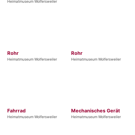
Heimatmuseum Wolfersweiler
Rohr
Rohr
Heimatmuseum Wolfersweiler
Heimatmuseum Wolfersweiler
Fahrrad
Mechanisches Gerät
Heimatmuseum Wolfersweiler
Heimatmuseum Wolfersweiler