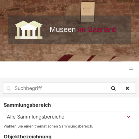
Sammlungsbereich
Wählen Sie einen thematischen Sammlungsbereich.
Objektbezeichnung