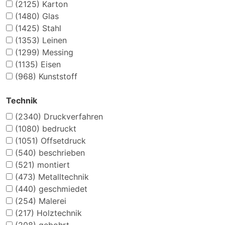
(2125)
Karton
(1480)
Glas
(1425)
Stahl
(1353)
Leinen
(1299)
Messing
(1135)
Eisen
(968)
Kunststoff
Technik
(2340)
Druckverfahren
(1080)
bedruckt
(1051)
Offsetdruck
(540)
beschrieben
(521)
montiert
(473)
Metalltechnik
(440)
geschmiedet
(254)
Malerei
(217)
Holztechnik