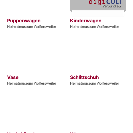
Puppenwagen
Kinderwagen
Heimatmuseum Wolfersweiler
Heimatmuseum Wolfersweiler
Vase
Schlittschuh
Heimatmuseum Wolfersweiler
Heimatmuseum Wolfersweiler