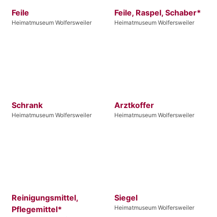
Feile
Feile, Raspel, Schaber*
Heimatmuseum Wolfersweiler
Heimatmuseum Wolfersweiler
Schrank
Arztkoffer
Heimatmuseum Wolfersweiler
Heimatmuseum Wolfersweiler
Reinigungsmittel,
Siegel
Heimatmuseum Wolfersweiler
Pflegemittel*