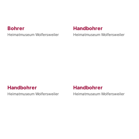
Bohrer
Handbohrer
Heimatmuseum Wolfersweiler
Heimatmuseum Wolfersweiler
Handbohrer
Handbohrer
Heimatmuseum Wolfersweiler
Heimatmuseum Wolfersweiler