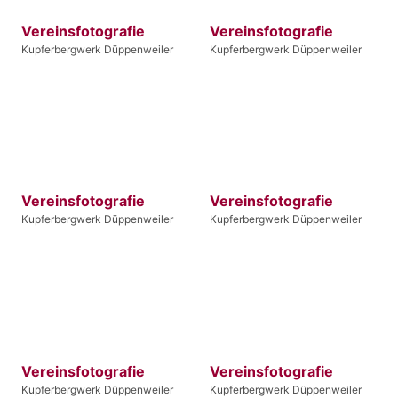
Vereinsfotografie
Vereinsfotografie
Kupferbergwerk Düppenweiler
Kupferbergwerk Düppenweiler
Vereinsfotografie
Vereinsfotografie
Kupferbergwerk Düppenweiler
Kupferbergwerk Düppenweiler
Vereinsfotografie
Vereinsfotografie
Kupferbergwerk Düppenweiler
Kupferbergwerk Düppenweiler