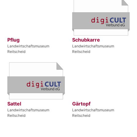
Pflug
Schubkarre
Landwirtschaftsmuseum
Landwirtschaftsmuseum
Reitscheid
Reitscheid
Sattel
Gärtopf
Landwirtschaftsmuseum
Landwirtschaftsmuseum
Reitscheid
Reitscheid