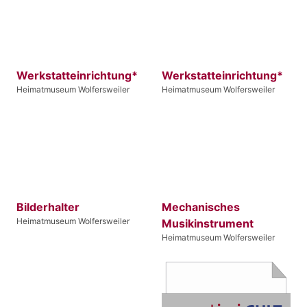
Werkstatteinrichtung*
Werkstatteinrichtung*
Heimatmuseum Wolfersweiler
Heimatmuseum Wolfersweiler
Bilderhalter
Mechanisches
Heimatmuseum Wolfersweiler
Musikinstrument
Heimatmuseum Wolfersweiler