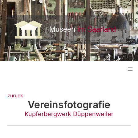
zurück
Vereinsfotografie
Kupferbergwerk Düppenweiler