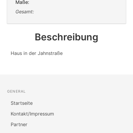
Maße:
Gesamt:
Beschreibung
Haus in der Jahnstraße
GENERAL
Startseite
Kontakt/Impressum
Partner