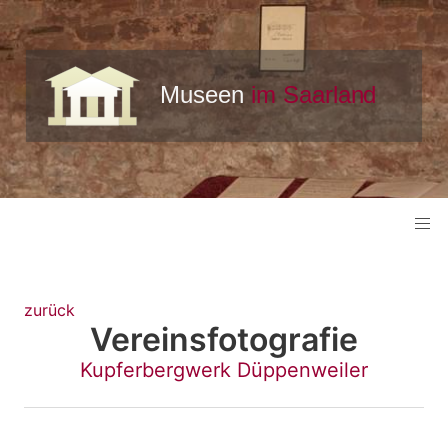
zurück
Vereinsfotografie
Kupferbergwerk Düppenweiler