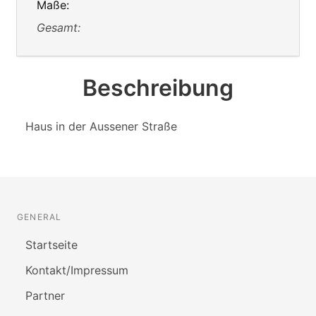
Maße:
Gesamt:
Beschreibung
Haus in der Aussener Straße
GENERAL
Startseite
Kontakt/Impressum
Partner