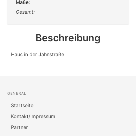
Maße:
Gesamt:
Beschreibung
Haus in der Jahnstraße
GENERAL
Startseite
Kontakt/Impressum
Partner