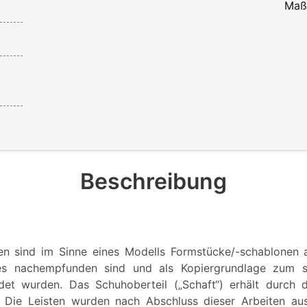
Maß
Beschreibung
en sind im Sinne eines Modells Formstücke/-schablonen 
s nachempfunden sind und als Kopiergrundlage zum s
et wurden. Das Schuhoberteil („Schaft“) erhält durch d
. Die Leisten wurden nach Abschluss dieser Arbeiten a