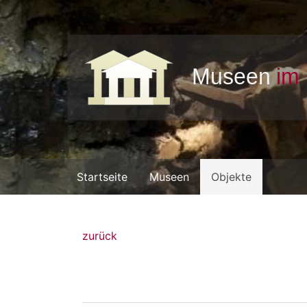
Startseite
Museen
Objekte
zurück