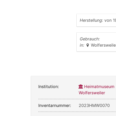
Herstellung:
von
1
Gebrauch:
in:
Wolfersweile
Institution:
Heimatmuseum
Wolfersweiler
Inventarnummer:
2023HMW0070