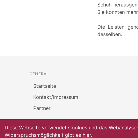
Schuh herausgeno
Sie konnten mehr
Die Leisten geh
desselben.
GENERAL
Startseite
Kontakt/Impressum
Partner
Diese Webseite verwendet Cookies und das Webanalyse-To
Widerspruchsmöglichkeit gibt es
hier
.