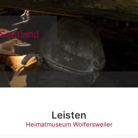
Leisten
Heimatmuseum Wolfersweiler