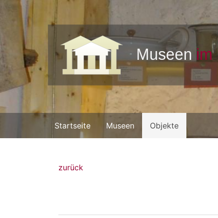
Startseite
Museen
Objekte
zurück