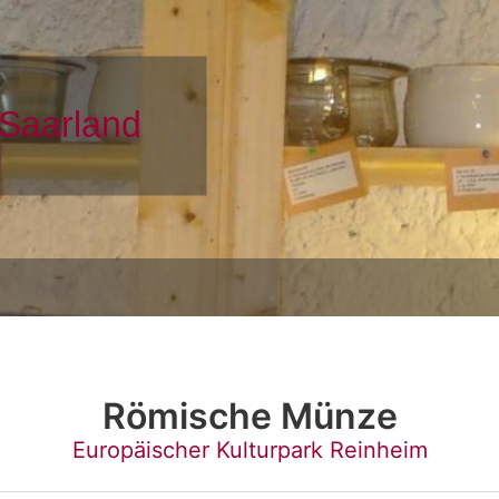
Römische Münze
Europäischer Kulturpark Reinheim