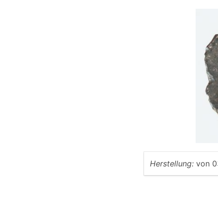
Herstellung:
von
0