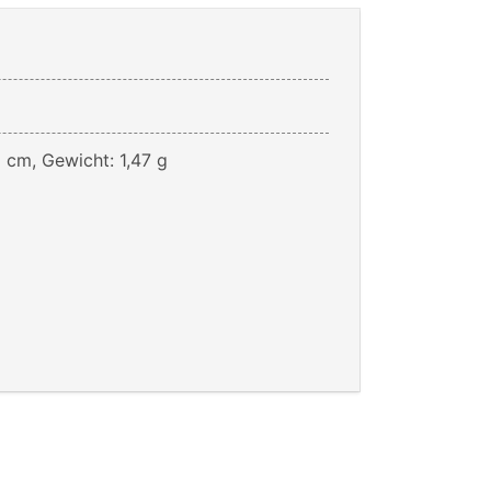
5 cm, Gewicht: 1,47 g