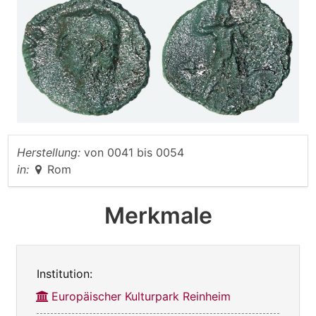
Herstellung:
von
0041
bis
0054
in:
Rom
Merkmale
Institution:
Europäischer Kulturpark Reinheim