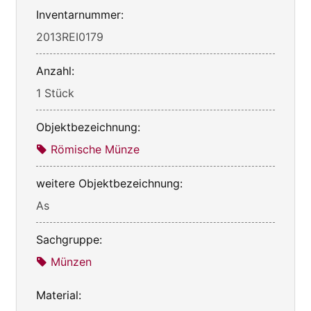
Inventarnummer:
2013REI0179
Anzahl:
1 Stück
Objektbezeichnung:
Römische Münze
weitere Objektbezeichnung:
As
Sachgruppe:
Münzen
Material: