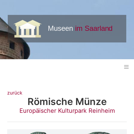
zurück
Römische Münze
Europäischer Kulturpark Reinheim