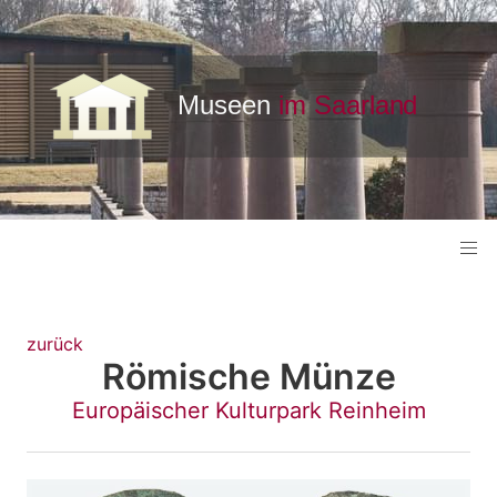
zurück
Römische Münze
Europäischer Kulturpark Reinheim