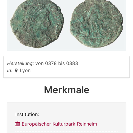
Herstellung:
von
0378
bis
0383
in:
Lyon
Merkmale
Institution:
Europäischer Kulturpark Reinheim