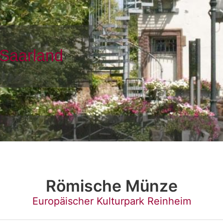
Römische Münze
Europäischer Kulturpark Reinheim