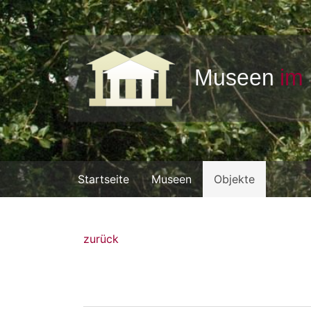
Startseite
Museen
Objekte
zurück