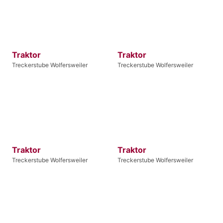
Traktor
Traktor
Treckerstube Wolfersweiler
Treckerstube Wolfersweiler
Traktor
Traktor
Treckerstube Wolfersweiler
Treckerstube Wolfersweiler