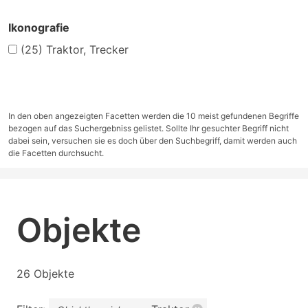
Ikonografie
(25)
Traktor, Trecker
In den oben angezeigten Facetten werden die 10 meist gefundenen Begriffe
bezogen auf das Suchergebniss gelistet. Sollte Ihr gesuchter Begriff nicht
dabei sein, versuchen sie es doch über den Suchbegriff, damit werden auch
die Facetten durchsucht.
Objekte
26 Objekte