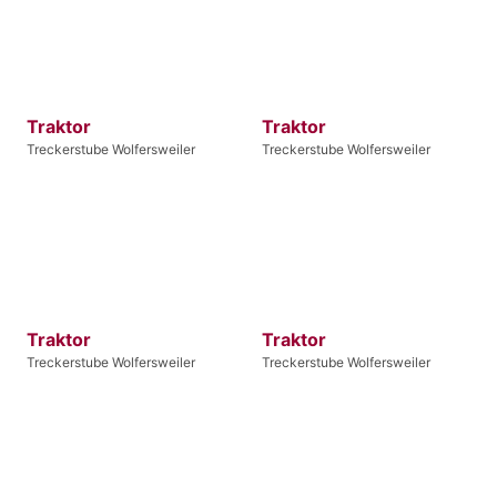
Traktor
Traktor
Treckerstube Wolfersweiler
Treckerstube Wolfersweiler
Traktor
Traktor
Treckerstube Wolfersweiler
Treckerstube Wolfersweiler