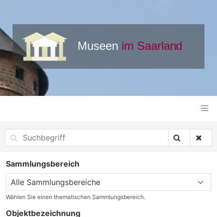
Sammlungsbereich
Wählen Sie einen thematischen Sammlungsbereich.
Objektbezeichnung