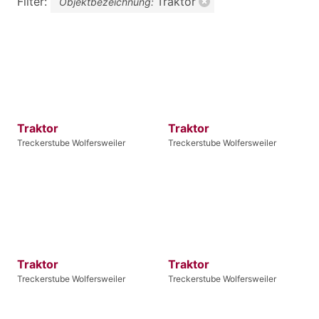
Filter:
Traktor
Objektbezeichnung:
Traktor
Traktor
Treckerstube Wolfersweiler
Treckerstube Wolfersweiler
Traktor
Traktor
Treckerstube Wolfersweiler
Treckerstube Wolfersweiler