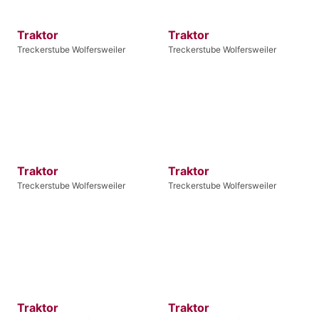
Traktor
Traktor
Treckerstube Wolfersweiler
Treckerstube Wolfersweiler
Traktor
Traktor
Treckerstube Wolfersweiler
Treckerstube Wolfersweiler
Traktor
Traktor