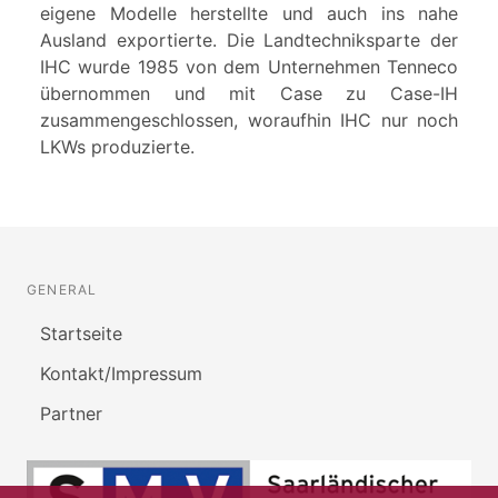
eigene Modelle herstellte und auch ins nahe
Ausland exportierte. Die Landtechniksparte der
IHC wurde 1985 von dem Unternehmen Tenneco
übernommen und mit Case zu Case-IH
zusammengeschlossen, woraufhin IHC nur noch
LKWs produzierte.
GENERAL
Startseite
Kontakt/Impressum
Partner