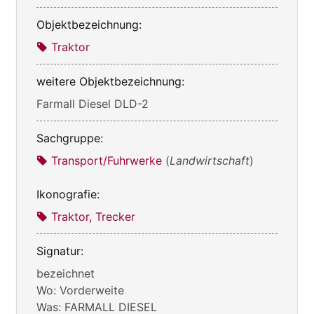
Objektbezeichnung:
Traktor
weitere Objektbezeichnung:
Farmall Diesel DLD-2
Sachgruppe:
Transport/Fuhrwerke
(
Landwirtschaft
)
Ikonografie:
Traktor, Trecker
Signatur:
bezeichnet
Wo: Vorderweite
Was: FARMALL DIESEL