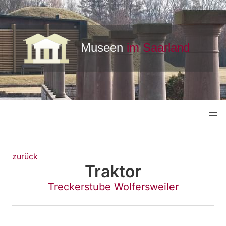
zurück
Traktor
Treckerstube Wolfersweiler