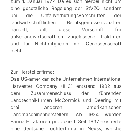
zum 1. Januar 1977. Da es sich hierbei nicht um
eine gesetzliche Regelung der StVZO, sondern
um die Unfallverhütungsvorschriften der
landwirtschaftlichen Berufsgenossenschaften
handelt, gilt diese Vorschrift für
außerlandwirtschaftlich zugelassene Traktoren
und für Nichtmitglieder der Genossenschaft
nicht.
Zur Herstellerfirma:
Das US-amerikanische Unternehmen International
Harvester Company (IHC) entstand 1902 aus
dem Zusammenschluss der führenden
Landtechnikfirmen McCormick und Deering mit
drei anderen amerikanischen
Landmaschinenherstellern. Ab 1924 wurden
Farmall-Traktoren produziert. Seit 1937 existierte
eine deutsche Tochterfirma in Neuss, welche