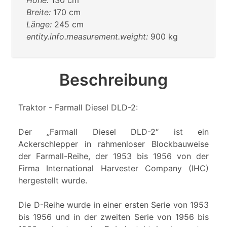
Höhe:
130 cm
Breite:
170 cm
Länge:
245 cm
entity.info.measurement.weight:
900 kg
Beschreibung
Traktor - Farmall Diesel DLD-2:
Der „Farmall Diesel DLD-2“ ist ein
Ackerschlepper in rahmenloser Blockbauweise
der Farmall-Reihe, der 1953 bis 1956 von der
Firma International Harvester Company (IHC)
hergestellt wurde.
Die D-Reihe wurde in einer ersten Serie von 1953
bis 1956 und in der zweiten Serie von 1956 bis