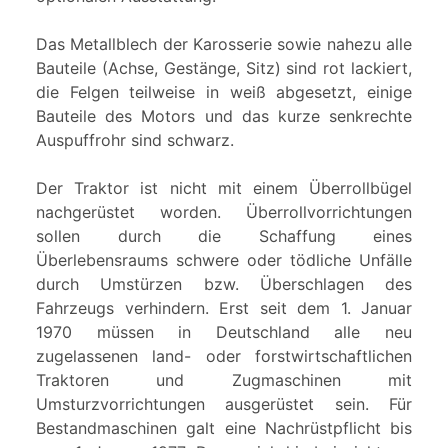
Das Metallblech der Karosserie sowie nahezu alle
Bauteile (Achse, Gestänge, Sitz) sind rot lackiert,
die Felgen teilweise in weiß abgesetzt, einige
Bauteile des Motors und das kurze senkrechte
Auspuffrohr sind schwarz.
Der Traktor ist nicht mit einem Überrollbügel
nachgerüstet worden. Überrollvorrichtungen
sollen durch die Schaffung eines
Überlebensraums schwere oder tödliche Unfälle
durch Umstürzen bzw. Überschlagen des
Fahrzeugs verhindern. Erst seit dem 1. Januar
1970 müssen in Deutschland alle neu
zugelassenen land- oder forstwirtschaftlichen
Traktoren und Zugmaschinen mit
Umsturzvorrichtungen ausgerüstet sein. Für
Bestandmaschinen galt eine Nachrüstpflicht bis