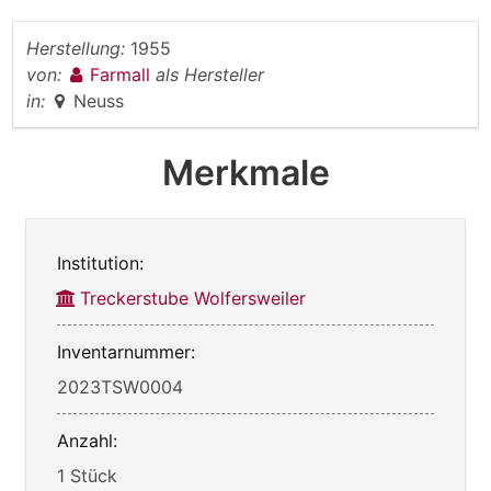
Herstellung:
1955
von:
Farmall
als Hersteller
in:
Neuss
Merkmale
Institution:
Treckerstube Wolfersweiler
Inventarnummer:
2023TSW0004
Anzahl:
1 Stück