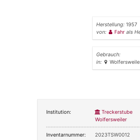
Herstellung:
1957
von:
Fahr
als He
Gebrauch:
in:
Wolfersweile
Institution:
Treckerstube
Wolfersweiler
Inventarnummer:
2023TSW0012