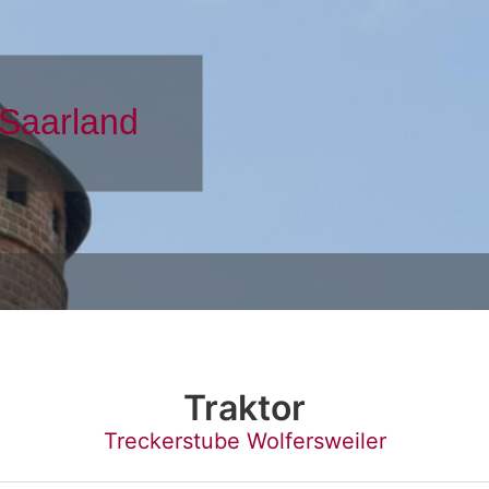
Traktor
Treckerstube Wolfersweiler