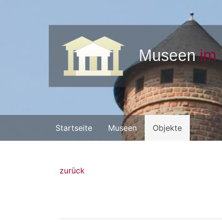
Startseite
Museen
Objekte
zurück