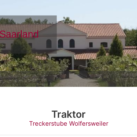
Traktor
Treckerstube Wolfersweiler