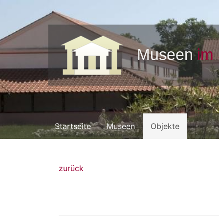
Startseite
Museen
Objekte
zurück