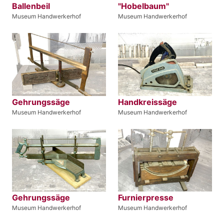
Ballenbeil
"Hobelbaum"
Museum Handwerkerhof
Museum Handwerkerhof
Gehrungssäge
Handkreissäge
Museum Handwerkerhof
Museum Handwerkerhof
Gehrungssäge
Furnierpresse
Museum Handwerkerhof
Museum Handwerkerhof