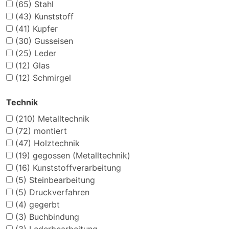
(65)
Stahl
(43)
Kunststoff
(41)
Kupfer
(30)
Gusseisen
(25)
Leder
(12)
Glas
(12)
Schmirgel
Technik
(210)
Metalltechnik
(72)
montiert
(47)
Holztechnik
(19)
gegossen (Metalltechnik)
(16)
Kunststoffverarbeitung
(5)
Steinbearbeitung
(5)
Druckverfahren
(4)
gegerbt
(3)
Buchbindung