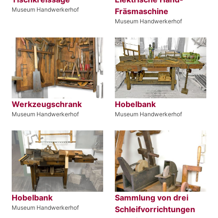
Museum Handwerkerhof
Fräsmaschine
Museum Handwerkerhof
Werkzeugschrank
Hobelbank
Museum Handwerkerhof
Museum Handwerkerhof
Hobelbank
Sammlung von drei
Museum Handwerkerhof
Schleifvorrichtungen