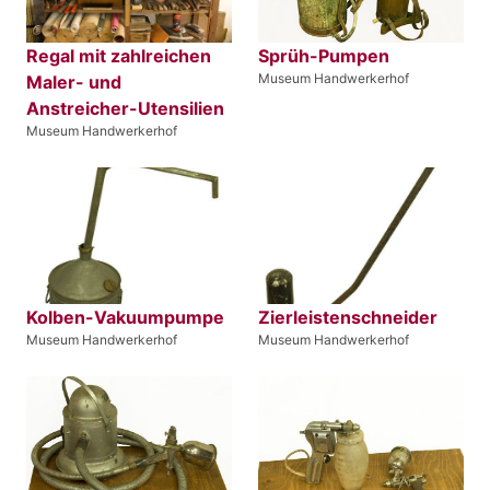
Regal mit zahlreichen
Sprüh-Pumpen
Museum Handwerkerhof
Maler- und
Anstreicher-Utensilien
Museum Handwerkerhof
Kolben-Vakuumpumpe
Zierleistenschneider
Museum Handwerkerhof
Museum Handwerkerhof