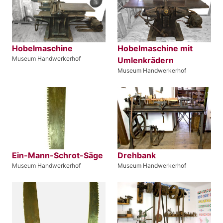
Hobelmaschine
Hobelmaschine mit
Museum Handwerkerhof
Umlenkrädern
Museum Handwerkerhof
Ein-Mann-Schrot-Säge
Drehbank
Museum Handwerkerhof
Museum Handwerkerhof