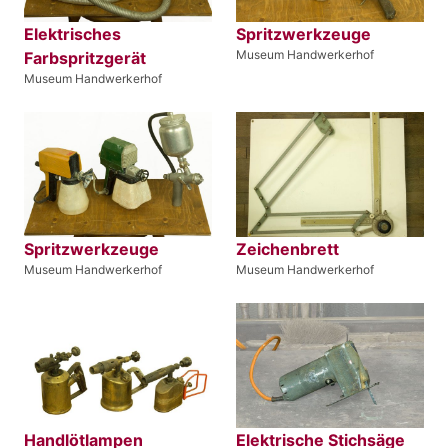
Elektrisches
Spritzwerkzeuge
Museum Handwerkerhof
Farbspritzgerät
Museum Handwerkerhof
Spritzwerkzeuge
Zeichenbrett
Museum Handwerkerhof
Museum Handwerkerhof
Handlötlampen
Elektrische Stichsäge