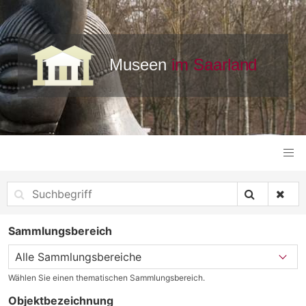
Sammlungsbereich
Wählen Sie einen thematischen Sammlungsbereich.
Objektbezeichnung