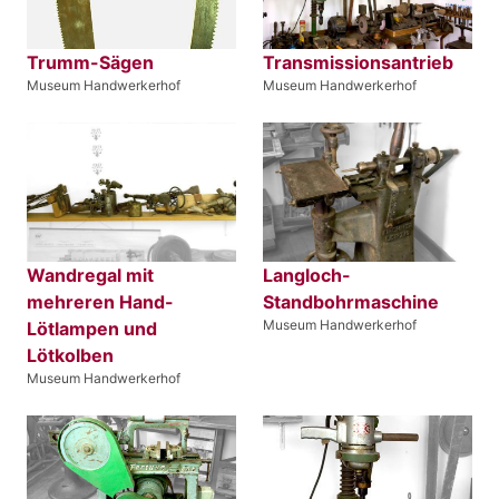
Trumm-Sägen
Transmissionsantrieb
Museum Handwerkerhof
Museum Handwerkerhof
Wandregal mit
Langloch-
mehreren Hand-
Standbohrmaschine
Museum Handwerkerhof
Lötlampen und
Lötkolben
Museum Handwerkerhof