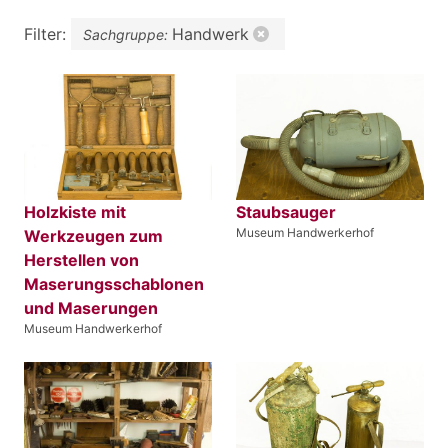
Filter:
Handwerk
Sachgruppe:
Holzkiste mit
Staubsauger
Museum Handwerkerhof
Werkzeugen zum
Herstellen von
Maserungsschablonen
und Maserungen
Museum Handwerkerhof