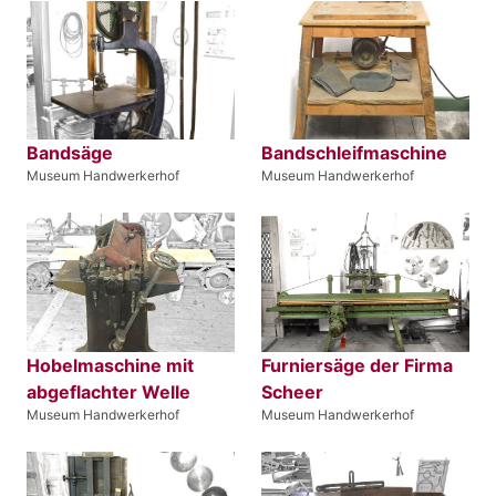
Bandsäge
Bandschleifmaschine
Museum Handwerkerhof
Museum Handwerkerhof
Hobelmaschine mit
Furniersäge der Firma
abgeflachter Welle
Scheer
Museum Handwerkerhof
Museum Handwerkerhof