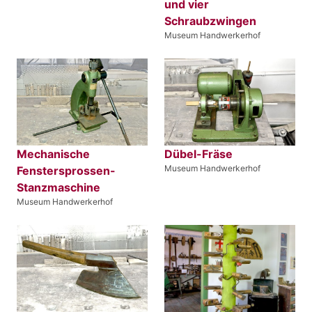
und vier
Schraubzwingen
Museum Handwerkerhof
Mechanische
Dübel-Fräse
Museum Handwerkerhof
Fenstersprossen-
Stanzmaschine
Museum Handwerkerhof