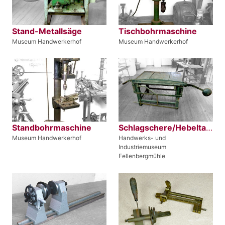
Stand-Metallsäge
Tischbohrmaschine
Museum Handwerkerhof
Museum Handwerkerhof
Standbohrmaschine
Schlagschere/Hebeltafelschere
Museum Handwerkerhof
Handwerks- und
Industriemuseum
Fellenbergmühle