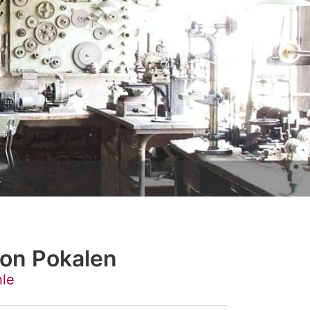
on Pokalen
le