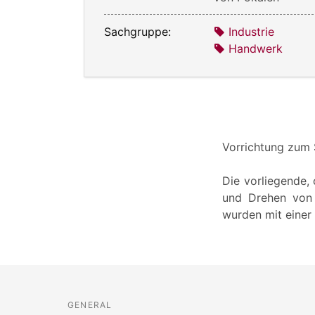
Sachgruppe:
Industrie
Handwerk
Vorrichtung zum
Die vorliegende,
und Drehen von 
wurden mit eine
GENERAL