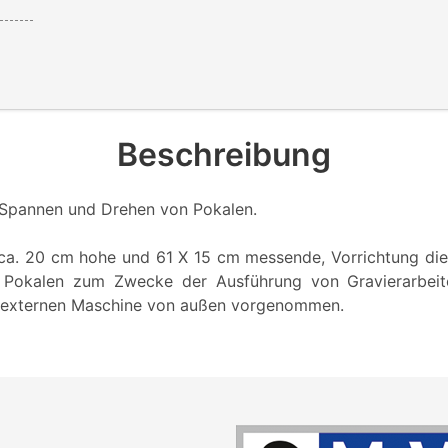
Beschreibung
 Spannen und Drehen von Pokalen.
 ca. 20 cm hohe und 61 X 15 cm messende, Vorrichtung d
Pokalen zum Zwecke der Ausführung von Gravierarbeit
r externen Maschine von außen vorgenommen.