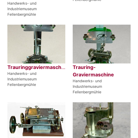
Handwerks- und
Industriemuseum
Fellenbergmühle
Trauringgraviermaschine
Trauring-
Handwerks- und
Graviermaschine
Industriemuseum
Handwerks- und
Fellenbergmühle
Industriemuseum
Fellenbergmühle