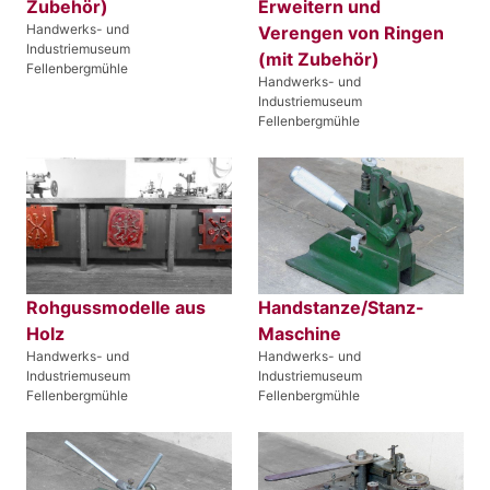
Zubehör)
Erweitern und
Handwerks- und
Verengen von Ringen
Industriemuseum
(mit Zubehör)
Fellenbergmühle
Handwerks- und
Industriemuseum
Fellenbergmühle
Rohgussmodelle aus
Handstanze/Stanz-
Holz
Maschine
Handwerks- und
Handwerks- und
Industriemuseum
Industriemuseum
Fellenbergmühle
Fellenbergmühle