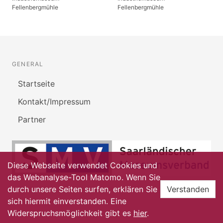
Fellenbergmühle
Fellenbergmühle
GENERAL
Startseite
Kontakt/Impressum
Partner
Diese Webseite verwendet Cookies und
das Webanalyse-Tool Matomo. Wenn Sie
durch unsere Seiten surfen, erklären Sie
Verstanden
sich hiermit einverstanden. Eine
Widerspruchsmöglichkeit gibt es
hier
.