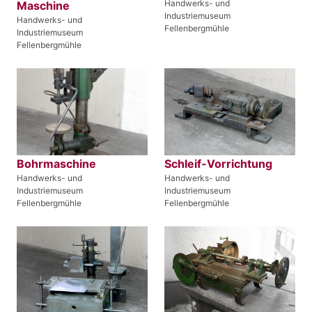
Handwerks- und
Maschine
Industriemuseum
Handwerks- und
Fellenbergmühle
Industriemuseum
Fellenbergmühle
Bohrmaschine
Schleif-Vorrichtung
Handwerks- und
Handwerks- und
Industriemuseum
Industriemuseum
Fellenbergmühle
Fellenbergmühle