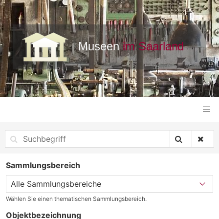
Sammlungsbereich
Wählen Sie einen thematischen Sammlungsbereich.
Objektbezeichnung