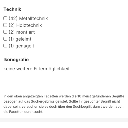
Technik
(42)
Metalltechnik
(2)
Holztechnik
(2)
montiert
(1)
geleimt
(1)
genagelt
Ikonografie
keine weitere Filtermöglichkeit
In den oben angezeigten Facetten werden die 10 meist gefundenen Begriffe
bezogen auf das Suchergebniss gelistet. Sollte Ihr gesuchter Begriff nicht
dabei sein, versuchen sie es doch über den Suchbegriff, damit werden auch
die Facetten durchsucht.