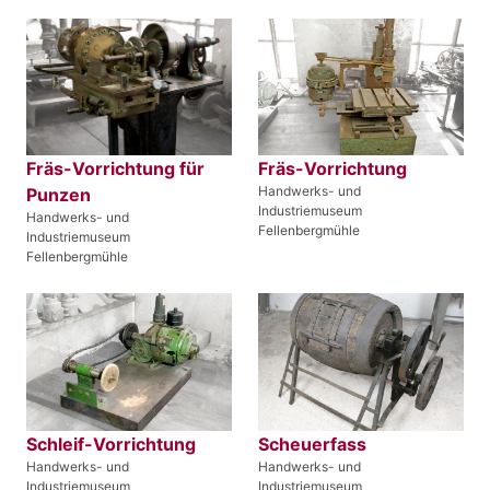
Fräs-Vorrichtung für
Fräs-Vorrichtung
Handwerks- und
Punzen
Industriemuseum
Handwerks- und
Fellenbergmühle
Industriemuseum
Fellenbergmühle
Schleif-Vorrichtung
Scheuerfass
Handwerks- und
Handwerks- und
Industriemuseum
Industriemuseum