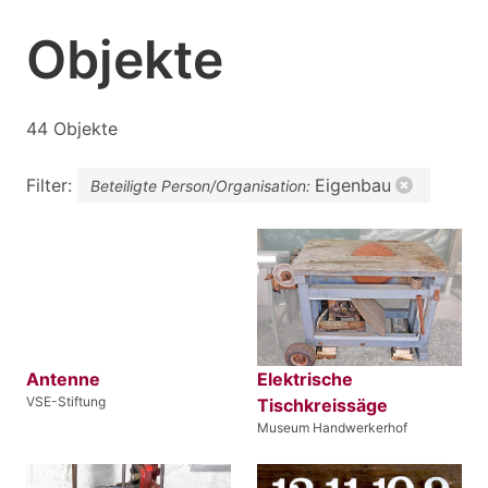
Objekte
44 Objekte
Filter:
Eigenbau
Beteiligte Person/Organisation:
Antenne
Elektrische
VSE-Stiftung
Tischkreissäge
Museum Handwerkerhof