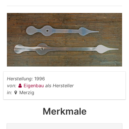
Herstellung:
1996
von:
Eigenbau
als Hersteller
in:
Merzig
Merkmale