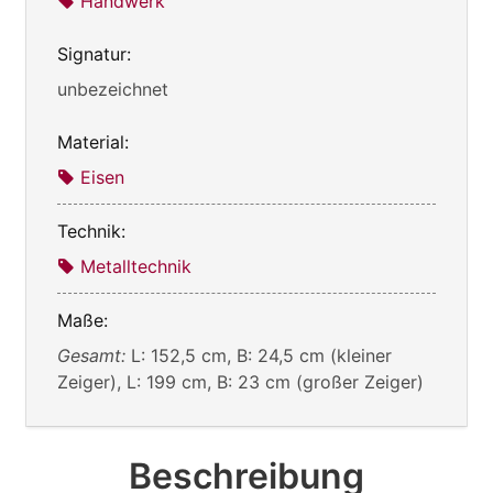
Handwerk
Signatur:
unbezeichnet
Material:
Eisen
Technik:
Metalltechnik
Maße:
Gesamt:
L: 152,5 cm, B: 24,5 cm (kleiner
Zeiger), L: 199 cm, B: 23 cm (großer Zeiger)
Beschreibung