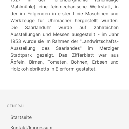
Mahlmühle) eine feinmechanische Werkstatt, in
der im Folgenden in erster Linie Maschinen und
Werkzeuge für Uhrmacher hergestellt wurden.
Die Saarlanduhr wurde auf zahlreichen
Ausstellungen und Messen ausgestellt - im Jahr
1953 wurde sie im Rahmen der "Landwirtschafts-
Ausstellung des Saarlandes" im Merziger
Stadtpark gezeigt. Das Zifferblatt war aus
Äpfeln, Birnen, Tomaten, Bohnen, Erbsen und
Holzkohlebriketts in Eierform gestaltet.
GENERAL
Startseite
Kontakt/Impressum