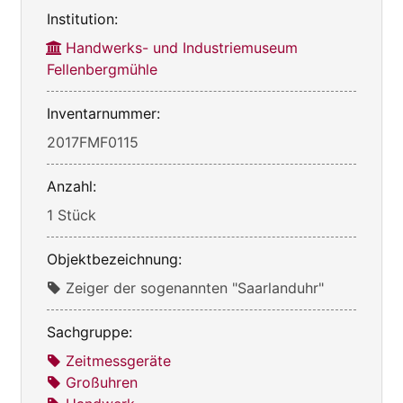
Institution:
Handwerks- und Industriemuseum
Fellenbergmühle
Inventarnummer:
2017FMF0115
Anzahl:
1 Stück
Objektbezeichnung:
Zeiger der sogenannten "Saarlanduhr"
Sachgruppe:
Zeitmessgeräte
Großuhren