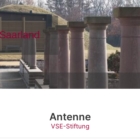
Antenne
VSE-Stiftung