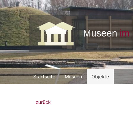
Startseite
Museen
Objekte
zurück