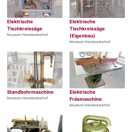
Elektrische
Elektrische
Tischkreissäge
Tischkreissäge
Museum Handwerkerhof
(Eigenbau)
Museum Handwerkerhof
Standbohrmaschine
Elektrische
Museum Handwerkerhof
Fräsmaschine
Museum Handwerkerhof