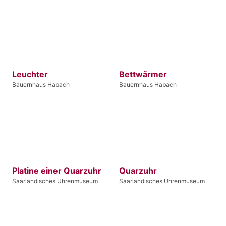
Leuchter
Bettwärmer
Bauernhaus Habach
Bauernhaus Habach
Platine einer Quarzuhr
Quarzuhr
Saarländisches Uhrenmuseum
Saarländisches Uhrenmuseum