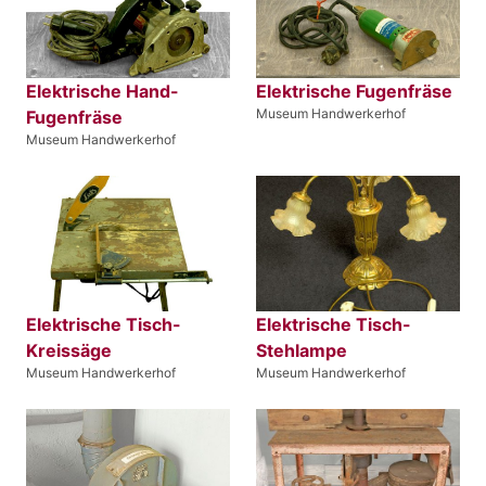
Elektrische Hand-
Elektrische Fugenfräse
Museum Handwerkerhof
Fugenfräse
Museum Handwerkerhof
Elektrische Tisch-
Elektrische Tisch-
Kreissäge
Stehlampe
Museum Handwerkerhof
Museum Handwerkerhof