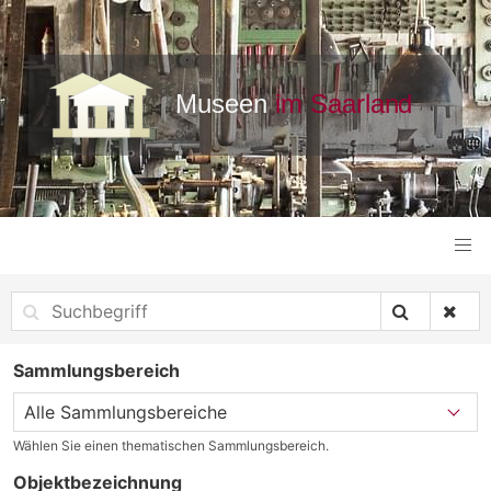
Sammlungsbereich
Wählen Sie einen thematischen Sammlungsbereich.
Objektbezeichnung