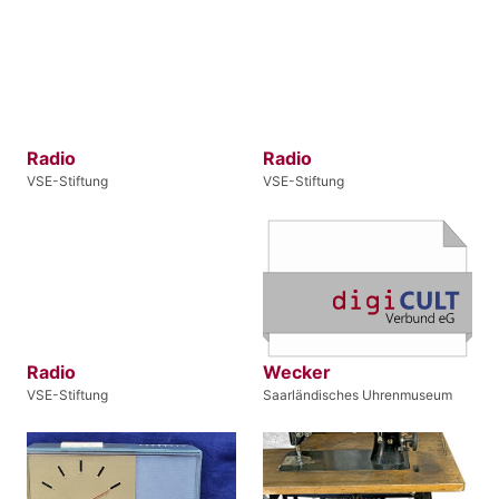
Radio
Radio
VSE-Stiftung
VSE-Stiftung
Radio
Wecker
VSE-Stiftung
Saarländisches Uhrenmuseum