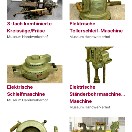
3-fach kombinierte
Elektrische
Kreissäge/Fräse
Tellerschleif-Maschine
Museum Handwerkerhof
Museum Handwerkerhof
Elektrische
Elektrische
Schleifmaschine
Ständerbohrmaschine/Zim
Museum Handwerkerhof
Maschine
Museum Handwerkerhof