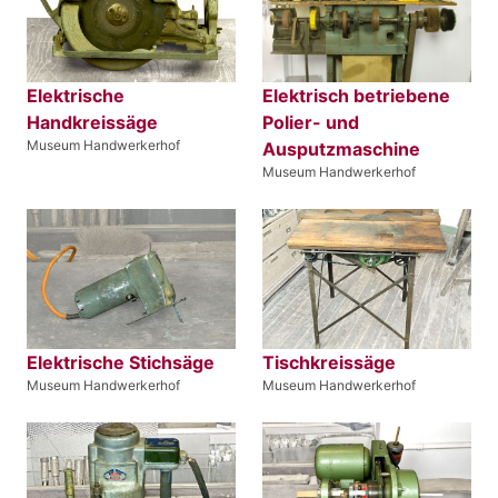
Elektrische
Elektrisch betriebene
Handkreissäge
Polier- und
Museum Handwerkerhof
Ausputzmaschine
Museum Handwerkerhof
Elektrische Stichsäge
Tischkreissäge
Museum Handwerkerhof
Museum Handwerkerhof