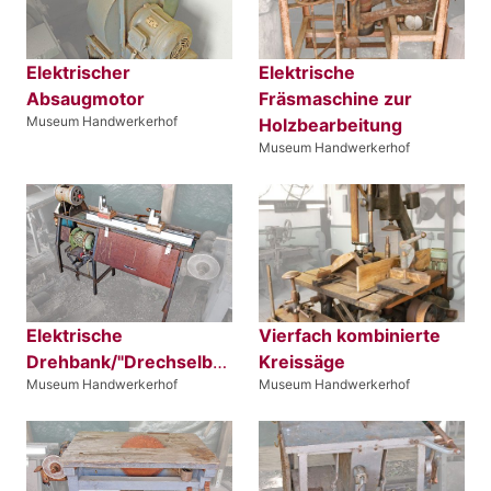
Elektrischer
Elektrische
Absaugmotor
Fräsmaschine zur
Museum Handwerkerhof
Holzbearbeitung
Museum Handwerkerhof
Elektrische
Vierfach kombinierte
Drehbank/"Drechselbank"
Kreissäge
Museum Handwerkerhof
Museum Handwerkerhof