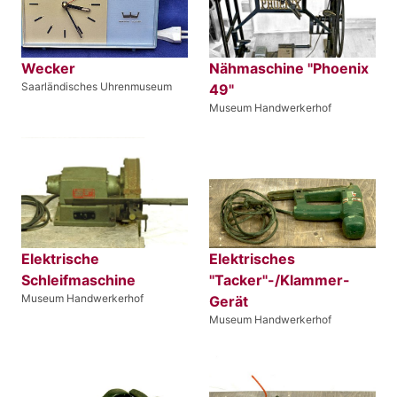
Wecker
Nähmaschine "Phoenix
Saarländisches Uhrenmuseum
49"
Museum Handwerkerhof
Elektrische
Elektrisches
Schleifmaschine
"Tacker"-/Klammer-
Museum Handwerkerhof
Gerät
Museum Handwerkerhof