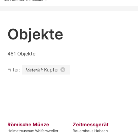
Objekte
461 Objekte
Filter:
Kupfer
Material:
Römische Münze
Zeitmessgerät
Heimatmuseum Wolfersweiler
Bauernhaus Habach