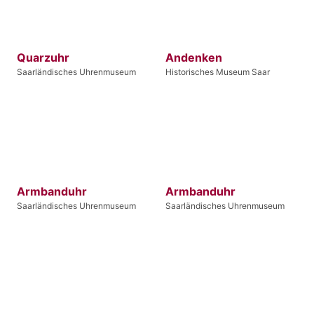
Quarzuhr
Andenken
Saarländisches Uhrenmuseum
Historisches Museum Saar
Armbanduhr
Armbanduhr
Saarländisches Uhrenmuseum
Saarländisches Uhrenmuseum