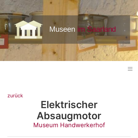
zurück
Elektrischer
Absaugmotor
Museum Handwerkerhof