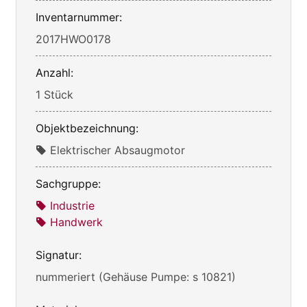
Inventarnummer:
2017HWO0178
Anzahl:
1 Stück
Objektbezeichnung:
Elektrischer Absaugmotor
Sachgruppe:
Industrie
Handwerk
Signatur:
nummeriert (Gehäuse Pumpe: s 10821)