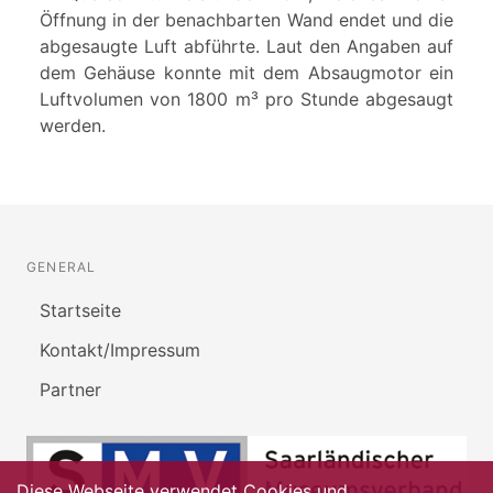
Öffnung in der benachbarten Wand endet und die
abgesaugte Luft abführte. Laut den Angaben auf
dem Gehäuse konnte mit dem Absaugmotor ein
Luftvolumen von 1800 m³ pro Stunde abgesaugt
werden.
GENERAL
Startseite
Kontakt/Impressum
Partner
Diese Webseite verwendet Cookies und