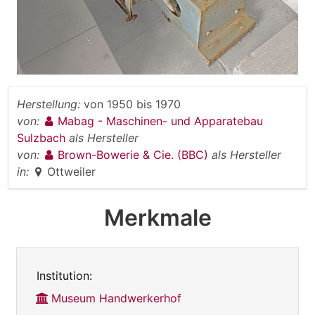
Herstellung:
von
1950
bis
1970
von:
Mabag - Maschinen- und Apparatebau
Sulzbach
als Hersteller
von:
Brown-Bowerie & Cie. (BBC)
als Hersteller
in:
Ottweiler
Merkmale
Institution:
Museum Handwerkerhof