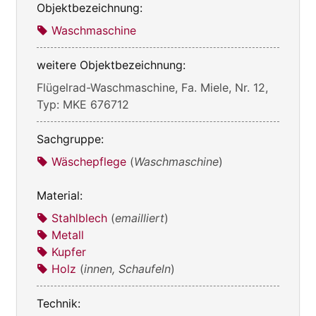
Objektbezeichnung:
Waschmaschine
weitere Objektbezeichnung:
Flügelrad-Waschmaschine, Fa. Miele, Nr. 12,
Typ: MKE 676712
Sachgruppe:
Wäschepflege
(
Waschmaschine
)
Material:
Stahlblech
(
emailliert
)
Metall
Kupfer
Holz
(
innen, Schaufeln
)
Technik: