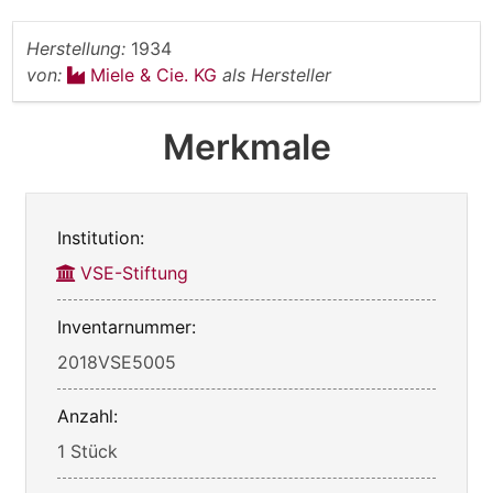
Herstellung:
1934
von:
Miele & Cie. KG
als Hersteller
Merkmale
Institution:
VSE-Stiftung
Inventarnummer:
2018VSE5005
Anzahl:
1 Stück