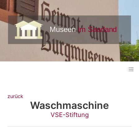
zurück
Waschmaschine
VSE-Stiftung