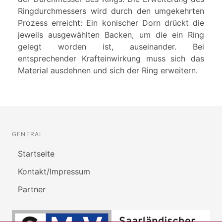
Ringdurchmessers wird durch den umgekehrten
Prozess erreicht: Ein konischer Dorn drückt die
jeweils ausgewählten Backen, um die ein Ring
gelegt worden ist, auseinander. Bei
entsprechender Krafteinwirkung muss sich das
Material ausdehnen und sich der Ring erweitern.
GENERAL
Startseite
Kontakt/Impressum
Partner