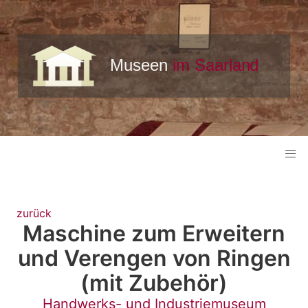
zurück
Maschine zum Erweitern
und Verengen von Ringen
(mit Zubehör)
Handwerks- und Industriemuseum