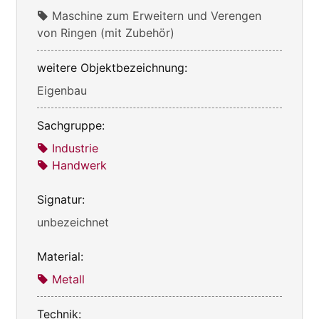
Maschine zum Erweitern und Verengen
von Ringen (mit Zubehör)
weitere Objektbezeichnung:
Eigenbau
Sachgruppe:
Industrie
Handwerk
Signatur:
unbezeichnet
Material:
Metall
Technik: