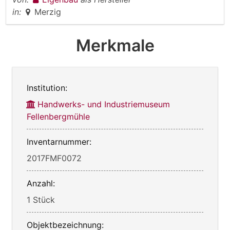
in:
Merzig
Merkmale
Institution:
Handwerks- und Industriemuseum
Fellenbergmühle
Inventarnummer:
2017FMF0072
Anzahl:
1 Stück
Objektbezeichnung: