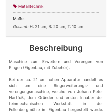
Metalltechnik
Maße:
Gesamt:
H: 21 cm, B: 20 cm, T: 10 cm
Beschreibung
Maschine zum Erweitern und Verengen von
Ringen (Eigenbau, mit Zubehör).
Bei der ca. 21 cm hohen Apparatur handelt es
sich um eine Ringerweiterungs- und
verengungsmaschine, welche von Johann Peter
Hartfuß, dem Gründer und ersten Inhaber der
feinmechanischen Werkstatt in der
Fellenbergmühle im Eigenbau hergestellt wurde.