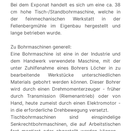
Bei dem Exponat handelt es sich um eine ca. 38
cm hohe Tisch-/Standbohrmaschine, welche in
der feinmechanischen Werkstatt in der
Fellenbergmühle im Eigenbau hergestellt und
lange betrieben wurde.
Zu Bohrmaschinen generell:
Eine Bohrmaschine ist eine in der Industrie und
dem Handwerk verwendete Maschine, mit der
unter Zuhilfenahme eines Bohrers Löcher in zu
bearbeitende Werkstücke unterschiedlichen
Materials gebohrt werden können. Dieser Bohrer
wird durch einen Drehmomenterzeuger - früher
durch Transmission (Riemenantrieb) oder von
Hand, heute zumeist durch einen Elektromotor -
in die erforderliche Drehbewegung versetzt.
Tischbohrmaschinen sind einspindelige
Senkrechtbohrmaschinen, die auf Arbeitstischen