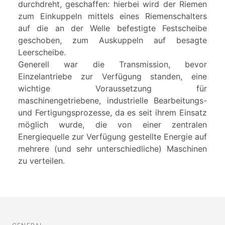
durchdreht, geschaffen: hierbei wird der Riemen
zum Einkuppeln mittels eines Riemenschalters
auf die an der Welle befestigte Festscheibe
geschoben, zum Auskuppeln auf besagte
Leerscheibe.
Generell war die Transmission, bevor
Einzelantriebe zur Verfügung standen, eine
wichtige Voraussetzung für
maschinengetriebene, industrielle Bearbeitungs-
und Fertigungsprozesse, da es seit ihrem Einsatz
möglich wurde, die von einer zentralen
Energiequelle zur Verfügung gestellte Energie auf
mehrere (und sehr unterschiedliche) Maschinen
zu verteilen.