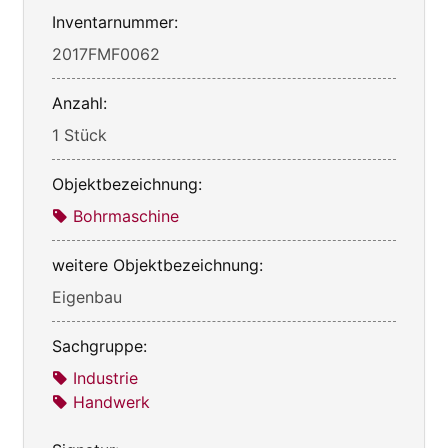
Inventarnummer:
2017FMF0062
Anzahl:
1 Stück
Objektbezeichnung:
Bohrmaschine
weitere Objektbezeichnung:
Eigenbau
Sachgruppe:
Industrie
Handwerk