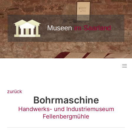
zurück
Bohrmaschine
Handwerks- und Industriemuseum
Fellenbergmühle