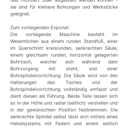
fest montiert oder abgestellt werden können -
sie sind für kleinere Bohrungen und Werkstücke
geeignet.
Zum vorliegenden Exponat:
Die vorliegende Maschine besteht im
Wesentlichen aus einem runden Standfuß, einer
im Querschnitt kreisrunden, senkrechten Säule,
einem gleichsam runden, horizontal gelagerten
Bohrtisch, welcher sich während dem
Bohrvorgang mit dreht, und einer
Bohrspindelvorrichtung. Die Säule wird von den
Halterungen des Tisches und der
Bohrspindelvorrichtung vollständig umfasst und
dient diesen als Führung. Beide Teile lassen sich
so in der Höhe und radial (seitlich) verstellen und
in der gewünschten Position festklemmen. Die
senkrechte Spindel selbst lässt sich mittels eines
Hebelsystems mit Federn und einem seitlich