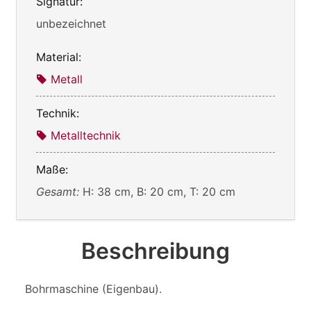
Signatur:
unbezeichnet
Material:
Metall
Technik:
Metalltechnik
Maße:
Gesamt:
H: 38 cm, B: 20 cm, T: 20 cm
Beschreibung
Bohrmaschine (Eigenbau).