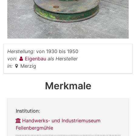
Herstellung:
von
1930
bis
1950
von:
Eigenbau
als Hersteller
in:
Merzig
Merkmale
Institution:
Handwerks- und Industriemuseum
Fellenbergmühle