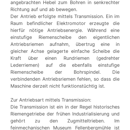
angebrachten Hebel zum Bohren in senkrechter
Richtung auf und ab bewegen.
Der Antrieb erfolgte mittels Transmission. Ein im
Raum befindlicher Elektromotor erzeugte die
hierfür nötige Antriebsenergie. Während eine
einstufige Riemenscheibe den eigentlichen
Antriebsriemen aufnahm, übertrug eine in
gleicher Achse gelagerte einfache Scheibe die
Kraft über einen Rundriemen (gedrehter
Lederriemen) auf die ebenfalls einstufige
Riemenscheibe der Bohrspindel. Die
verbindenden Antriebsriemen fehlen, so dass die
Maschine derzeit nicht funktionstüchtig ist.
Zur Antriebsart mittels Transmission:
Die Transmission ist ein in der Regel historisches
Riemengetriebe der frühen Industrialisierung und
gehört zu den Zugmitteltrieben. Im
feinmechanischen Museum Fellenbergmühle ist