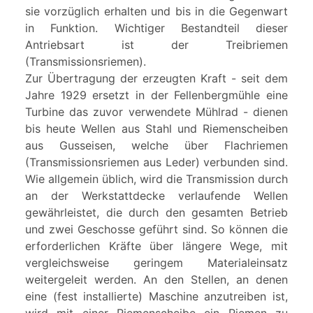
sie vorzüglich erhalten und bis in die Gegenwart
in Funktion. Wichtiger Bestandteil dieser
Antriebsart ist der Treibriemen
(Transmissionsriemen).
Zur Übertragung der erzeugten Kraft - seit dem
Jahre 1929 ersetzt in der Fellenbergmühle eine
Turbine das zuvor verwendete Mühlrad - dienen
bis heute Wellen aus Stahl und Riemenscheiben
aus Gusseisen, welche über Flachriemen
(Transmissionsriemen aus Leder) verbunden sind.
Wie allgemein üblich, wird die Transmission durch
an der Werkstattdecke verlaufende Wellen
gewährleistet, die durch den gesamten Betrieb
und zwei Geschosse geführt sind. So können die
erforderlichen Kräfte über längere Wege, mit
vergleichsweise geringem Materialeinsatz
weitergeleit werden. An den Stellen, an denen
eine (fest installierte) Maschine anzutreiben ist,