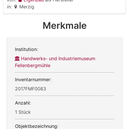
in:
Merzig
Merkmale
Institution:
Handwerks- und Industriemuseum
Fellenbergmühle
Inventarnummer:
2017FMF0083
Anzahl:
1 Stück
Objektbezeichnung: