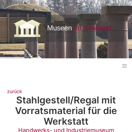
zurück
Stahlgestell/Regal mit
Vorratsmaterial für die
Werkstatt
Handwerks- und Industriemuseum