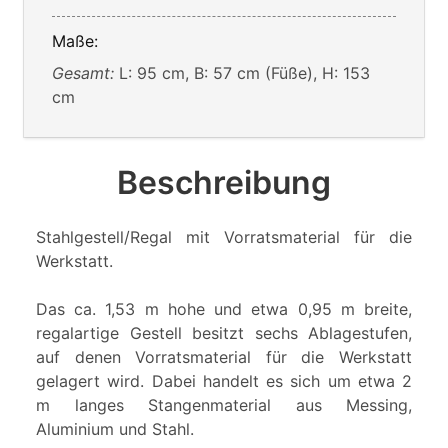
Maße:
Gesamt:
L: 95 cm, B: 57 cm (Füße), H: 153
cm
Beschreibung
Stahlgestell/Regal mit Vorratsmaterial für die
Werkstatt.
Das ca. 1,53 m hohe und etwa 0,95 m breite,
regalartige Gestell besitzt sechs Ablagestufen,
auf denen Vorratsmaterial für die Werkstatt
gelagert wird. Dabei handelt es sich um etwa 2
m langes Stangenmaterial aus Messing,
Aluminium und Stahl.