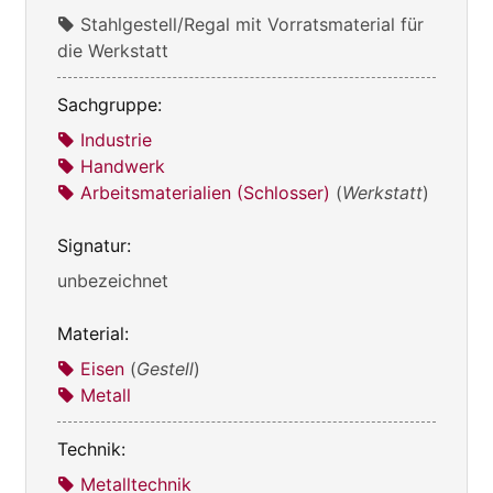
Stahlgestell/Regal mit Vorratsmaterial für
die Werkstatt
Sachgruppe:
Industrie
Handwerk
Arbeitsmaterialien (Schlosser)
(
Werkstatt
)
Signatur:
unbezeichnet
Material:
Eisen
(
Gestell
)
Metall
Technik:
Metalltechnik