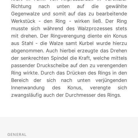
Richtung nach unten auf die gewählte
Gegenwalze und somit auf das zu bearbeitende
Werkstück - den Ring - wirken ließ. Der Ring
musste sich während des Walzprozesses stets
mit drehen. Der Ringverengung diente ein Konus
aus Stahl - die Walze samt Kurbel wurde hierzu
abgenommen. Auch hierbei erzeugte das Drehen
der senkrechten Spindel die Kraft, welche mittels
passender Druckscheibe auf den zu verengenden
Ring wirkte. Durch das Drücken des Rings in den
Bereich der sich nach unten verjüngenden
Innenwandung des Konus, verengte sich
zwangsläufig auch der Durchmesser des Rings.
GENERAL