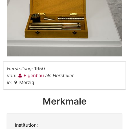
Herstellung:
1950
von:
Eigenbau
als Hersteller
in:
Merzig
Merkmale
Institution: