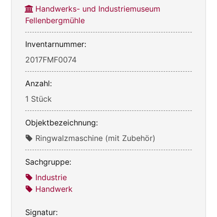
Handwerks- und Industriemuseum
Fellenbergmühle
Inventarnummer:
2017FMF0074
Anzahl:
1 Stück
Objektbezeichnung:
Ringwalzmaschine (mit Zubehör)
Sachgruppe:
Industrie
Handwerk
Signatur: