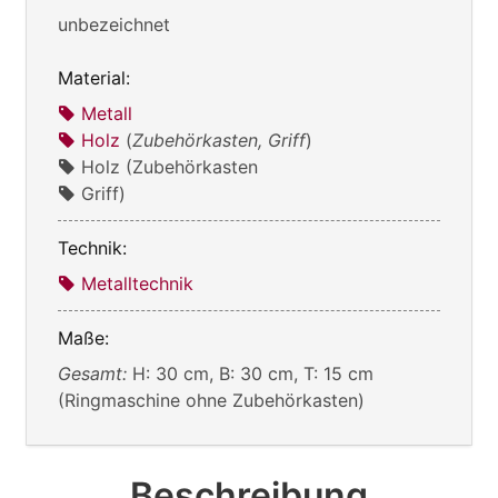
unbezeichnet
Material:
Metall
Holz
(
Zubehörkasten, Griff
)
Holz (Zubehörkasten
Griff)
Technik:
Metalltechnik
Maße:
Gesamt:
H: 30 cm, B: 30 cm, T: 15 cm
(Ringmaschine ohne Zubehörkasten)
Beschreibung