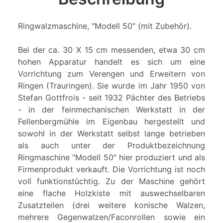
Ringwalzmaschine, "Modell 50" (mit Zubehör).
Bei der ca. 30 X 15 cm messenden, etwa 30 cm
hohen Apparatur handelt es sich um eine
Vorrichtung zum Verengen und Erweitern von
Ringen (Trauringen). Sie wurde im Jahr 1950 von
Stefan Gottfrois - seit 1932 Pächter des Betriebs
- in der feinmechanischen Werkstatt in der
Fellenbergmühle im Eigenbau hergestellt und
sowohl in der Werkstatt selbst lange betrieben
als auch unter der Produktbezeichnung
Ringmaschine "Modell 50" hier produziert und als
Firmenprodukt verkauft. Die Vorrichtung ist noch
voll funktionstüchtig. Zu der Maschine gehört
eine flache Holzkiste mit auswechselbaren
Zusatzteilen (drei weitere konische Walzen,
mehrere Gegenwalzen/Faconrollen sowie ein