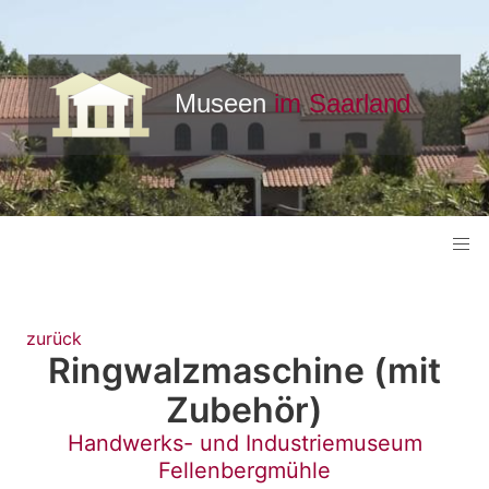
zurück
Ringwalzmaschine (mit
Zubehör)
Handwerks- und Industriemuseum
Fellenbergmühle