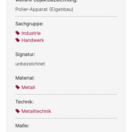
Polier-Apparat (Eigenbau)
Sachgruppe:
Industrie
Handwerk
Signatur:
unbezeichnet
Material:
Metall
Technik:
Metalltechnik
Maße: