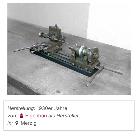
Herstellung:
1930er Jahre
von:
Eigenbau
als Hersteller
in:
Merzig