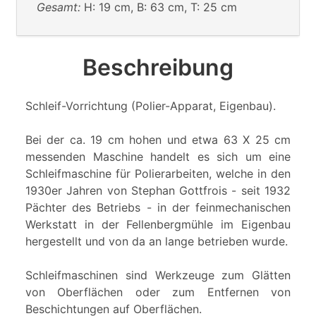
Gesamt:
H: 19 cm, B: 63 cm, T: 25 cm
Beschreibung
Schleif-Vorrichtung (Polier-Apparat, Eigenbau).
Bei der ca. 19 cm hohen und etwa 63 X 25 cm
messenden Maschine handelt es sich um eine
Schleifmaschine für Polierarbeiten, welche in den
1930er Jahren von Stephan Gottfrois - seit 1932
Pächter des Betriebs - in der feinmechanischen
Werkstatt in der Fellenbergmühle im Eigenbau
hergestellt und von da an lange betrieben wurde.
Schleifmaschinen sind Werkzeuge zum Glätten
von Oberflächen oder zum Entfernen von
Beschichtungen auf Oberflächen.