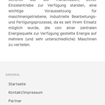
Einzelantriebe zur Verfügung standen, eine
wichtige Voraussetzung für
maschinengetriebene, industrielle Bearbeitungs-
und Fertigungsprozesse, da es seit ihrem Einsatz
möglich wurde, die von einer zentralen
Energiequelle zur Verfügung gestellte Energie auf
mehrere (und sehr unterschiedliche) Maschinen
zu verteilen.
GENERAL
Startseite
Kontakt/Impressum
Partner