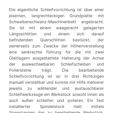
Die eigentliche Schleifvorrichtung ist über einer
eisernen, langrechteckigen Grundplatte mit
Schwalbenschwanz-Maschinenbett angebracht.
Sie ist mit einem waagerecht gelagerten
Längsschlitten und einem sich darauf
befindenden Querschlitten bestückt, der
seinerseits zum Zwecke der Höhenverstellung
eine senkrechte Führung für die mit zwei
Gleitlagern ausgestattete Halterung der Achse
der auswechselbaren Schleifscheiben und
Poliersteine trägt. Die bearbeitende
Schleifvorrichtung ist so in drei Richtungen
manuell verstellbar und konnte mit Hilfe mehrerer
jeweils zu wählender und austauschbarer
Schleifwerkzeuge ein Werkstück sowohl innen als
auch außen schleifen und polieren. Ein fest
installierter Spindelstock hielt mittels
Spannzangen das zu bearbeitende Werkstück.