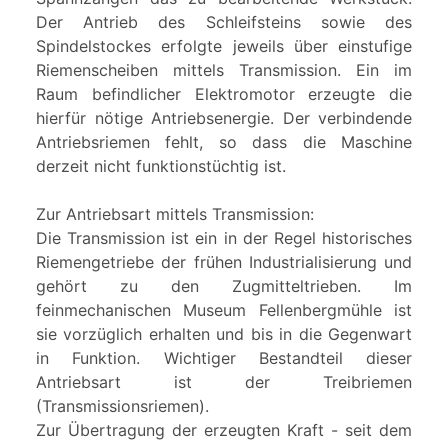
Der Antrieb des Schleifsteins sowie des
Spindelstockes erfolgte jeweils über einstufige
Riemenscheiben mittels Transmission. Ein im
Raum befindlicher Elektromotor erzeugte die
hierfür nötige Antriebsenergie. Der verbindende
Antriebsriemen fehlt, so dass die Maschine
derzeit nicht funktionstüchtig ist.
Zur Antriebsart mittels Transmission:
Die Transmission ist ein in der Regel historisches
Riemengetriebe der frühen Industrialisierung und
gehört zu den Zugmitteltrieben. Im
feinmechanischen Museum Fellenbergmühle ist
sie vorzüglich erhalten und bis in die Gegenwart
in Funktion. Wichtiger Bestandteil dieser
Antriebsart ist der Treibriemen
(Transmissionsriemen).
Zur Übertragung der erzeugten Kraft - seit dem