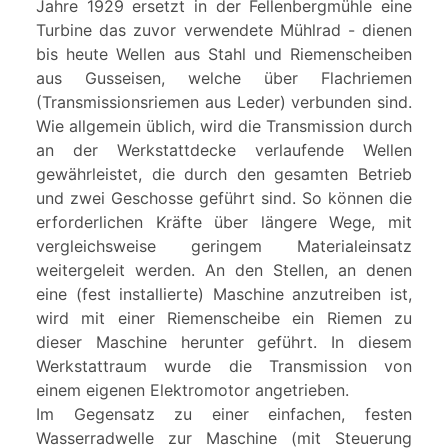
Jahre 1929 ersetzt in der Fellenbergmühle eine
Turbine das zuvor verwendete Mühlrad - dienen
bis heute Wellen aus Stahl und Riemenscheiben
aus Gusseisen, welche über Flachriemen
(Transmissionsriemen aus Leder) verbunden sind.
Wie allgemein üblich, wird die Transmission durch
an der Werkstattdecke verlaufende Wellen
gewährleistet, die durch den gesamten Betrieb
und zwei Geschosse geführt sind. So können die
erforderlichen Kräfte über längere Wege, mit
vergleichsweise geringem Materialeinsatz
weitergeleit werden. An den Stellen, an denen
eine (fest installierte) Maschine anzutreiben ist,
wird mit einer Riemenscheibe ein Riemen zu
dieser Maschine herunter geführt. In diesem
Werkstattraum wurde die Transmission von
einem eigenen Elektromotor angetrieben.
Im Gegensatz zu einer einfachen, festen
Wasserradwelle zur Maschine (mit Steuerung