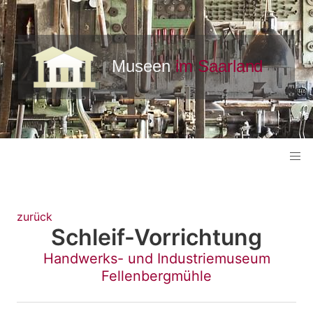
zurück
Schleif-Vorrichtung
Handwerks- und Industriemuseum
Fellenbergmühle