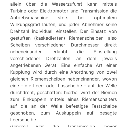
allein über die Wasserzufuhr) kann mittels
Turbine oder Elektromotor und Transmission die
Antriebsmaschine stets bei optimalem
Wirkungsgrad laufen, und jeder Abnehmer seine
Drehzahl individuell einstellen. Der Einsatz von
gestuften (kaskadierten) Riemenscheiben, also
Scheiben verschiedener Durchmesser direkt
nebeneinander, erlaubt die Einstellung
verschiedener Drehzahlen an dem jeweils
angetriebenen Gerät. Eine einfache Art einer
Kupplung wird durch eine Anordnung von zwei
gleichen Riemenscheiben nebeneinander, wovon
eine - die Leer- oder Losscheibe - auf der Welle
durchdreht, geschaffen: hierbei wird der Riemen
zum Einkuppeln mittels eines Riemenschalters
auf die an der Welle befestigte Festscheibe
geschoben, zum Auskuppeln auf besagte
Leerscheibe.
Generell war die Transmission, bevor