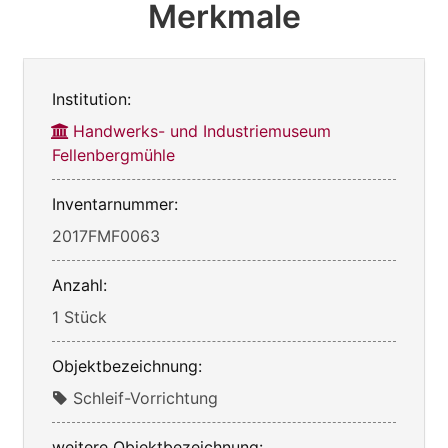
Merkmale
Institution:
Handwerks- und Industriemuseum
Fellenbergmühle
Inventarnummer:
2017FMF0063
Anzahl:
1 Stück
Objektbezeichnung:
Schleif-Vorrichtung
weitere Objektbezeichnung: