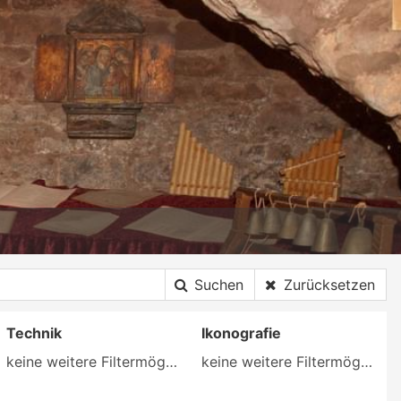
Suchen
Zurücksetzen
Technik
Ikonografie
keine weitere Filtermöglichkeit
keine weitere Filtermöglichkeit