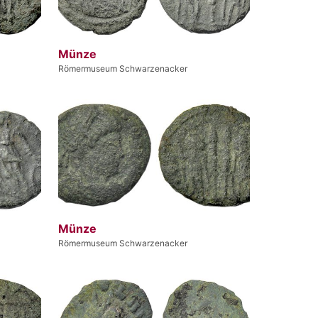
Münze
Römermuseum Schwarzenacker
Münze
Römermuseum Schwarzenacker