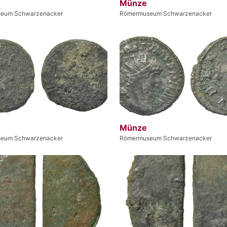
Münze
eum Schwarzenacker
Römermuseum Schwarzenacker
Münze
eum Schwarzenacker
Römermuseum Schwarzenacker