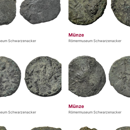
Münze
eum Schwarzenacker
Römermuseum Schwarzenacker
Münze
eum Schwarzenacker
Römermuseum Schwarzenacker