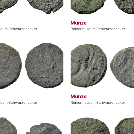
Münze
eum Schwarzenacker
Römermuseum Schwarzenacker
Münze
eum Schwarzenacker
Römermuseum Schwarzenacker