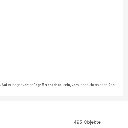
ollte Ihr gesuchter Begriff nicht dabei sein, versuchen sie es doch über
495 Objekte