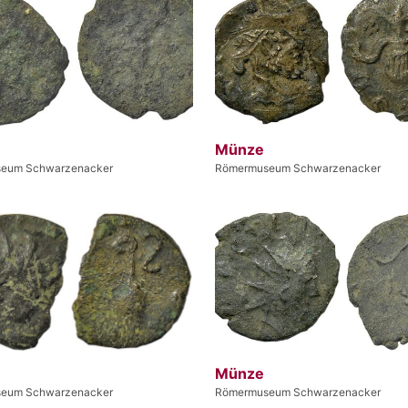
Münze
eum Schwarzenacker
Römermuseum Schwarzenacker
Münze
eum Schwarzenacker
Römermuseum Schwarzenacker