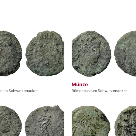
Münze
eum Schwarzenacker
Römermuseum Schwarzenacker