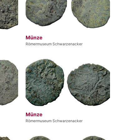
Münze
Römermuseum Schwarzenacker
Münze
Römermuseum Schwarzenacker