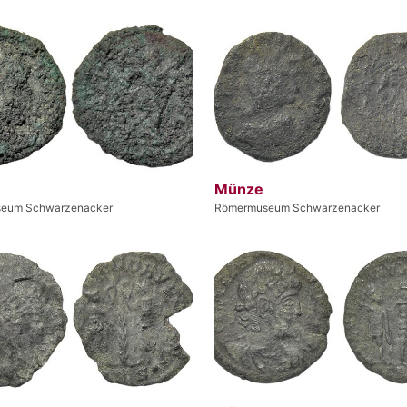
Münze
eum Schwarzenacker
Römermuseum Schwarzenacker