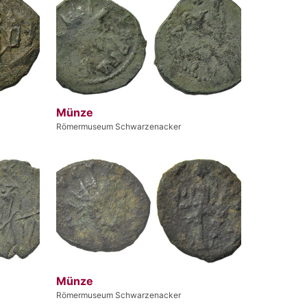
Münze
Römermuseum Schwarzenacker
Münze
Römermuseum Schwarzenacker