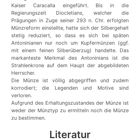
Kaiser Caracalla eingeführt. Bis in die
Regierungszeit Diocletians, welcher die
Prägungen in Zuge seiner 293 n. Chr. erfolgten
Münzreform einstellte, hatte sich der Silbergehalt
stetig reduziert, so dass es sich bei späten
Antoninianen nur noch um Kupfermünzen (ggf.
mit einem feinen Silberüberzug) handelte. Das
markanteste Merkmal des Antoninians ist die
Strahlenkrone auf dem Haupt der abgebildeten
Herrscher.
Die Münze ist völlig abgegriffen und zudem
korrodiert; die Legenden und Motive sind
verloren.
Aufgrund des Erhaltungszustandes der Münze ist
weder der Münztyp zu ermitteln noch die Münze
zu bestimmen.
Literatur