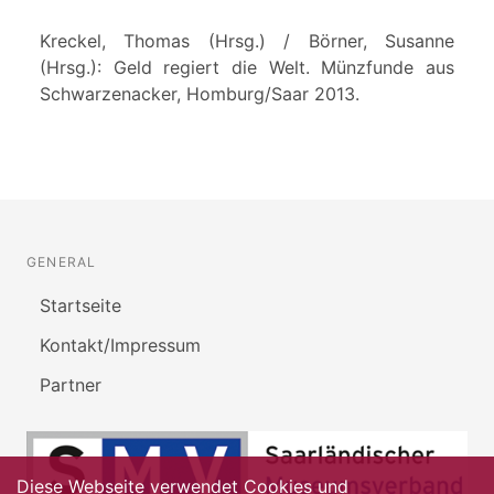
Kreckel, Thomas (Hrsg.) / Börner, Susanne
(Hrsg.): Geld regiert die Welt. Münzfunde aus
Schwarzenacker, Homburg/Saar 2013.
GENERAL
Startseite
Kontakt/Impressum
Partner
Diese Webseite verwendet Cookies und