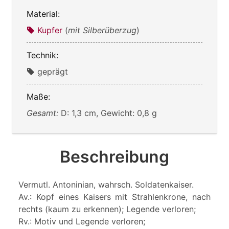
Material:
Kupfer
(
mit Silberüberzug
)
Technik:
geprägt
Maße:
Gesamt:
D: 1,3 cm, Gewicht: 0,8 g
Beschreibung
Vermutl. Antoninian, wahrsch. Soldatenkaiser.
Av.: Kopf eines Kaisers mit Strahlenkrone, nach
rechts (kaum zu erkennen); Legende verloren;
Rv.: Motiv und Legende verloren;