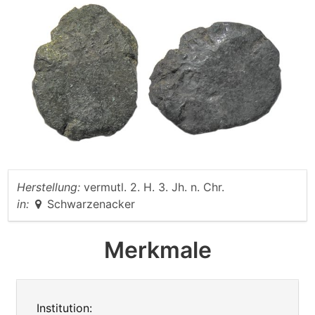
Herstellung:
vermutl. 2. H. 3. Jh. n. Chr.
in:
Schwarzenacker
Merkmale
Institution: