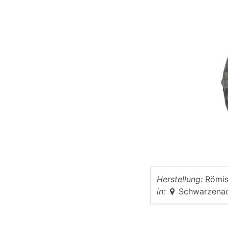
Herstellung:
Römis
in:
Schwarzena