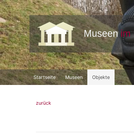
Startseite
Museen
Objekte
zurück