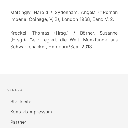
Mattingly, Harold / Sydenham, Angela (=Roman
Imperial Coinage, V, 2), London 1968, Band V, 2.
Kreckel, Thomas (Hrsg.) / Börner, Susanne
(Hrsg.): Geld regiert die Welt. Münzfunde aus
Schwarzenacker, Homburg/Saar 2013.
GENERAL
Startseite
Kontakt/Impressum
Partner