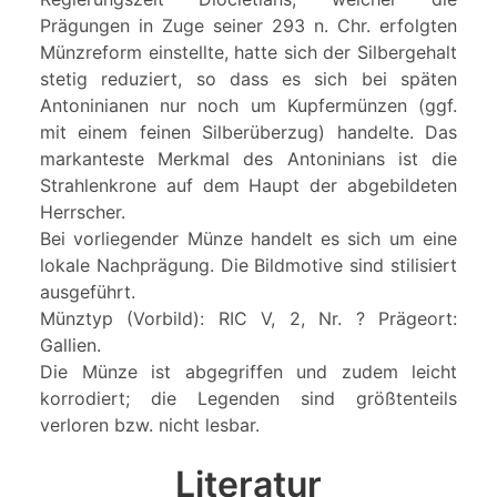
Prägungen in Zuge seiner 293 n. Chr. erfolgten
Münzreform einstellte, hatte sich der Silbergehalt
stetig reduziert, so dass es sich bei späten
Antoninianen nur noch um Kupfermünzen (ggf.
mit einem feinen Silberüberzug) handelte. Das
markanteste Merkmal des Antoninians ist die
Strahlenkrone auf dem Haupt der abgebildeten
Herrscher.
Bei vorliegender Münze handelt es sich um eine
lokale Nachprägung. Die Bildmotive sind stilisiert
ausgeführt.
Münztyp (Vorbild): RIC V, 2, Nr. ? Prägeort:
Gallien.
Die Münze ist abgegriffen und zudem leicht
korrodiert; die Legenden sind größtenteils
verloren bzw. nicht lesbar.
Literatur