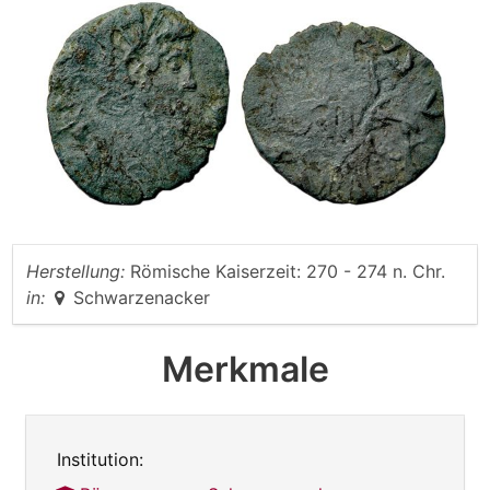
Herstellung:
Römische Kaiserzeit: 270 - 274 n. Chr.
in:
Schwarzenacker
Merkmale
Institution: